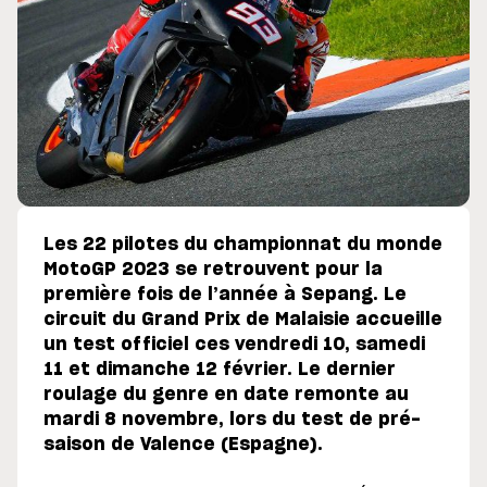
Les 22 pilotes du championnat du monde
MotoGP 2023 se retrouvent pour la
première fois de l’année à Sepang. Le
circuit du Grand Prix de Malaisie accueille
un test officiel ces vendredi 10, samedi
11 et dimanche 12 février. Le dernier
roulage du genre en date remonte au
mardi 8 novembre, lors du test de pré-
saison de Valence (Espagne).