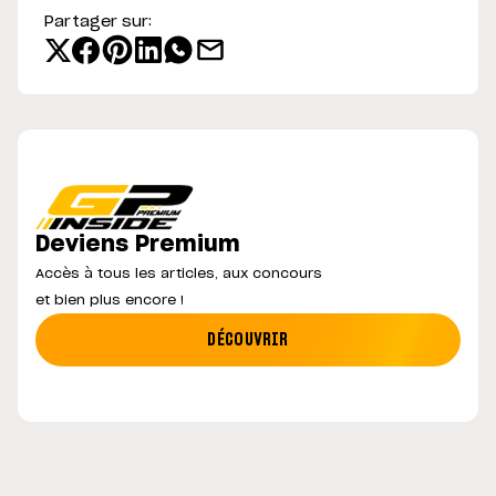
Partager sur:
Deviens Premium
Accès à tous les articles, aux concours
et bien plus encore !
DÉCOUVRIR