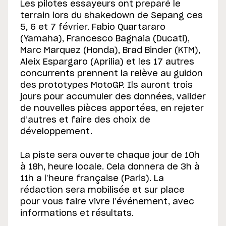
Les pilotes essayeurs ont preparé le
terrain lors du shakedown de Sepang ces
5, 6 et 7 février. Fabio Quartararo
(Yamaha), Francesco Bagnaia (Ducati),
Marc Marquez (Honda), Brad Binder (KTM),
Aleix Espargaro (Aprilia) et les 17 autres
concurrents prennent la relève au guidon
des prototypes MotoGP. Ils auront trois
jours pour accumuler des données, valider
de nouvelles pièces apportées, en rejeter
d’autres et faire des choix de
développement.
La piste sera ouverte chaque jour de 10h
à 18h, heure locale. Cela donnera de 3h à
11h a l’heure française (Paris). La
rédaction sera mobilisée et sur place
pour vous faire vivre l’événement, avec
informations et résultats.