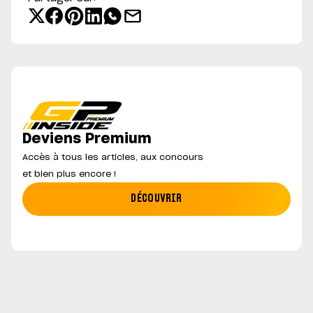
Deviens Premium
Accès à tous les articles, aux concours
et bien plus encore !
DÉCOUVRIR