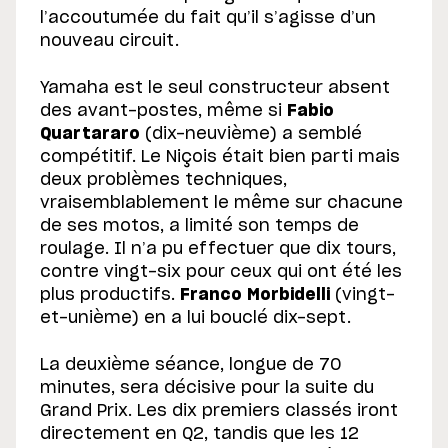
l’accoutumée du fait qu’il s’agisse d’un
nouveau circuit.
Yamaha est le seul constructeur absent
des avant-postes, même si
Fabio
Quartararo
(dix-neuvième) a semblé
compétitif. Le Niçois était bien parti mais
deux problèmes techniques,
vraisemblablement le même sur chacune
de ses motos, a limité son temps de
roulage. Il n’a pu effectuer que dix tours,
contre vingt-six pour ceux qui ont été les
plus productifs.
Franco Morbidelli
(vingt-
et-unième) en a lui bouclé dix-sept.
La deuxième séance, longue de 70
minutes, sera décisive pour la suite du
Grand Prix. Les dix premiers classés iront
directement en Q2, tandis que les 12