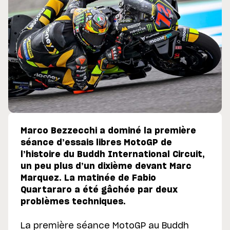
Marco Bezzecchi a dominé la première
séance d’essais libres MotoGP de
l’histoire du Buddh International Circuit,
un peu plus d’un dixième devant Marc
Marquez. La matinée de Fabio
Quartararo a été gâchée par deux
problèmes techniques.
La première séance MotoGP au Buddh