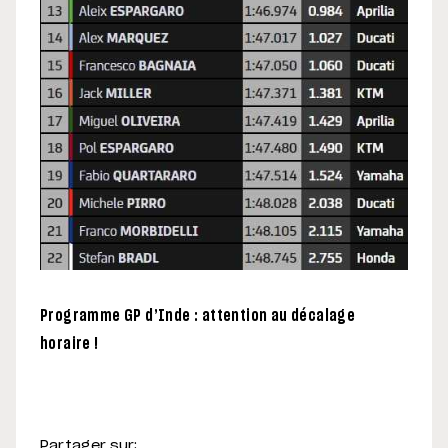
Programme GP d’Inde : attention au décalage
horaire !
Partager sur: