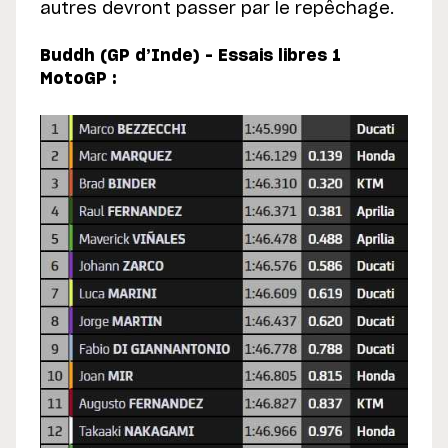
autres devront passer par le repêchage.
Buddh (GP d’Inde) – Essais libres 1
MotoGP :