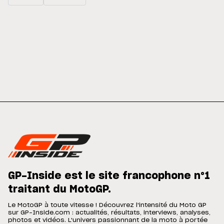
GP-Inside est le site francophone n°1
traitant du MotoGP.
Le MotoGP à toute vitesse ! Découvrez l'intensité du Moto GP
sur GP-Inside.com : actualités, résultats, interviews, analyses,
photos et vidéos. L'univers passionnant de la moto à portée