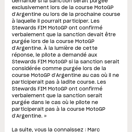
demandé si la sanction serait purgée
exclusivement lors de la course MotoGP
d’Argentine ou lors de la prochaine course
à laquelle il pourrait participer. Les
Stewards FIM MotoGP ont confirmé
verbalement que la sanction devait être
purgée lors de la course MotoGP
d’Argentine. À la lumière de cette
réponse, le pilote a demandé aux
Stewards FIM MotoGP si la sanction serait
considérée comme purgée lors de la
course MotoGP d’Argentine au cas où il ne
participerait pas à ladite course. Les
Stewards FIM MotoGP ont confirmé
verbalement que la sanction serait
purgée dans le cas où le pilote ne
participerait pas à la course MotoGP
d’Argentine. »
La suite, vous la connaissez : Marc