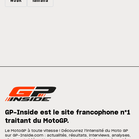
WSBK
Yamaha
GP-Inside est le site francophone n°1
traitant du MotoGP.
Le MotoGP à toute vitesse ! Découvrez l'intensité du Moto GP
sur GP-Inside.com : actualités, résultats, interviews, analyses,