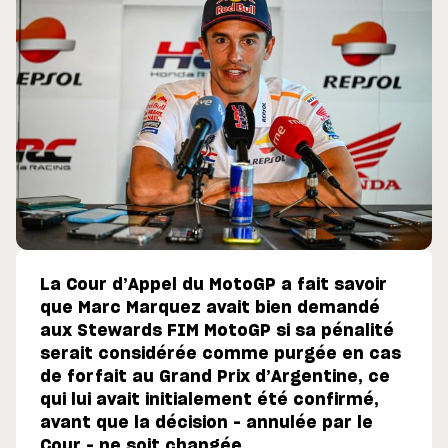
La Cour d’Appel du MotoGP a fait savoir
que Marc Marquez avait bien demandé
aux Stewards FIM MotoGP si sa pénalité
serait considérée comme purgée en cas
de forfait au Grand Prix d’Argentine, ce
qui lui avait initialement été confirmé,
avant que la décision – annulée par le
Cour – ne soit changée.