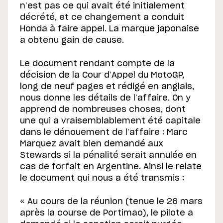
n’est pas ce qui avait été initialement
décrété, et ce changement a conduit
Honda à faire appel. La marque japonaise
a obtenu gain de cause.
Le document rendant compte de la
décision de la Cour d’Appel du MotoGP,
long de neuf pages et rédigé en anglais,
nous donne les détails de l’affaire. On y
apprend de nombreuses choses, dont
une qui a vraisemblablement été capitale
dans le dénouement de l’affaire : Marc
Marquez avait bien demandé aux
Stewards si la pénalité serait annulée en
cas de forfait en Argentine. Ainsi le relate
le document qui nous a été transmis :
« Au cours de la réunion (tenue le 26 mars
après la course de Portimao), le pilote a