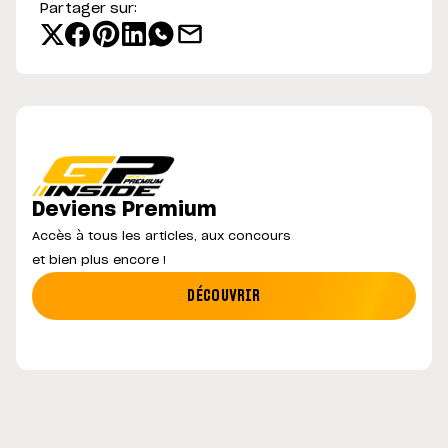
Partager sur:
Deviens Premium
Accès à tous les articles, aux concours
et bien plus encore !
DÉCOUVRIR