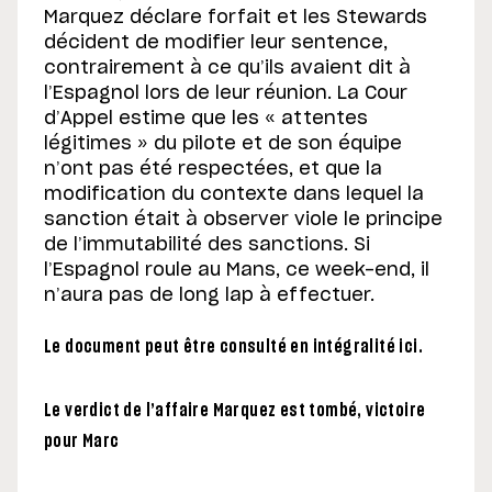
Marquez déclare forfait et les Stewards
décident de modifier leur sentence,
contrairement à ce qu’ils avaient dit à
l’Espagnol lors de leur réunion. La Cour
d’Appel estime que les « attentes
légitimes » du pilote et de son équipe
n’ont pas été respectées, et que la
modification du contexte dans lequel la
sanction était à observer viole le principe
de l’immutabilité des sanctions. Si
l’Espagnol roule au Mans, ce week-end, il
n’aura pas de long lap à effectuer.
Le document peut être consulté en intégralité ici.
Le verdict de l’affaire Marquez est tombé, victoire
pour Marc