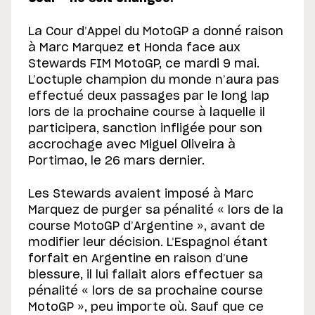
La Cour d’Appel du MotoGP a donné raison
à Marc Marquez et Honda face aux
Stewards FIM MotoGP, ce mardi 9 mai.
L’octuple champion du monde n’aura pas
effectué deux passages par le long lap
lors de la prochaine course à laquelle il
participera, sanction infligée pour son
accrochage avec Miguel Oliveira à
Portimao, le 26 mars dernier.
Les Stewards avaient imposé à Marc
Marquez de purger sa pénalité « lors de la
course MotoGP d’Argentine », avant de
modifier leur décision. L’Espagnol étant
forfait en Argentine en raison d’une
blessure, il lui fallait alors effectuer sa
pénalité « lors de sa prochaine course
MotoGP », peu importe où. Sauf que ce