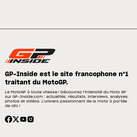
GP-Inside est le site francophone n°1
traitant du MotoGP.
Le MotoGP à toute vitesse ! Découvrez l'intensité du Moto GP
sur GP-Inside.com : actualités, résultats, interviews, analyses,
photos et vidéos. L'univers passionnant de la moto à portée
de clic !