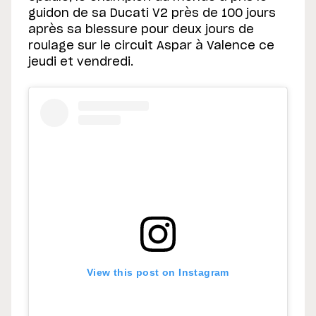
guidon de sa Ducati V2 près de 100 jours
après sa blessure pour deux jours de
roulage sur le circuit Aspar à Valence ce
jeudi et vendredi.
View this post on Instagram