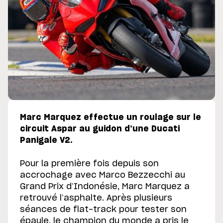
Marc Marquez effectue un roulage sur le
circuit Aspar au guidon d’une Ducati
Panigale V2.
Pour la première fois depuis son
accrochage avec Marco Bezzecchi au
Grand Prix d’Indonésie, Marc Marquez a
retrouvé l’asphalte. Après plusieurs
séances de flat-track pour tester son
épaule, le champion du monde a pris le