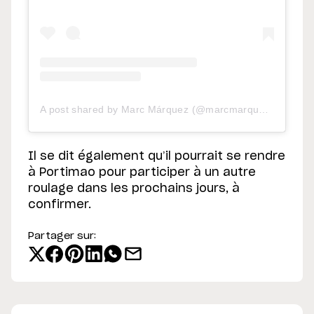
A post shared by Marc Márquez (@marcmarquez93)
Il se dit également qu’il pourrait se rendre
à Portimao pour participer à un autre
roulage dans les prochains jours, à
confirmer.
Partager sur: