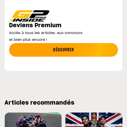
Deviens Premium
Accès à tous les articles, aux concours
et bien plus encore !
DÉCOUVRIR
Articles recommandés