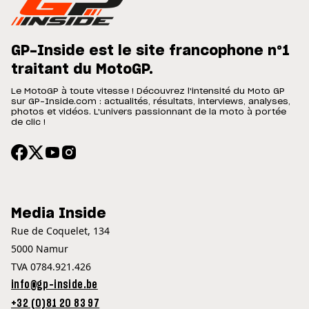
GP-Inside est le site francophone n°1
traitant du MotoGP.
Le MotoGP à toute vitesse ! Découvrez l'intensité du Moto GP
sur GP-Inside.com : actualités, résultats, interviews, analyses,
photos et vidéos. L'univers passionnant de la moto à portée
de clic !
Media Inside
Rue de Coquelet, 134
5000 Namur
TVA 0784.921.426
info@gp-inside.be
+32 (0)81 20 83 97