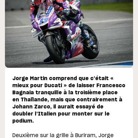
Jorge Martin comprend que c’était «
mieux pour Ducati » de laisser Francesco
Bagnaia tranquille à la troisième place
en Thaïlande, mais que contrairement à
Johann Zarco, il aurait essayé de
doubler l’Italien pour monter sur le
podium.
Deuxième sur la grille à Buriram, Jorge