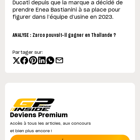
Ducati depuis que la marque a décidé de
prendre Enea Bastianini à sa place pour
figurer dans l’équipe d’usine en 2023.
ANALYSE : Zarco pouvait-il gagner en Thaïlande ?
Partager sur:
Deviens Premium
Accès à tous les articles, aux concours
et bien plus encore !