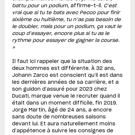
battu pour un podium,
affirme-t-il.
C’est
vrai que si tu te bats avec Pecco pour finir
sixième ou huitième, tu n’as pas besoin de
le doubler, mais pour un podium, ça vaut le
coup d’essayer, encore plus si tu as le
rythme pour essayer de gagner la course.
»
Il faut ici rappeler que la situation des
deux hommes est différente. À 32 ans,
Johann Zarco est conscient qu’il est dans
les dernières années de sa carrière, et a
son guidon d’assuré pour 2023 chez
Ducati, marque venue le recruter quand il
était dans un moment difficile, fin 2019.
Jorge Martin, âgé de 24 ans, a encore
sans doute de nombreuses saisons
devant lui. Et aura naturellement moins
d’appétence à suivre les consignes de