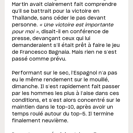
Martin avait clairement fait comprendre
qu’il se battrait pour la victoire en
Thaïlande, sans céder le pas devant
personne.
« Une victoire est importante
pour moi »
, disait-il en conférence de
presse, devançant ceux qui lui
demanderaient s’il était prêt à faire le jeu
de Francesco Bagnaia. Mais rien ne s’est
passé comme prévu.
Performant sur le sec, l’Espagnol n’a pas
eu le même rendement sur le mouillé,
dimanche. Il s’est rapidement fait passer
par les hommes les plus à l’aise dans ces
conditions, et s’est alors concentré sur le
maintien dans le top-10, après avoir un
temps roulé autour du top-5. Il termine
finalement neuvième.