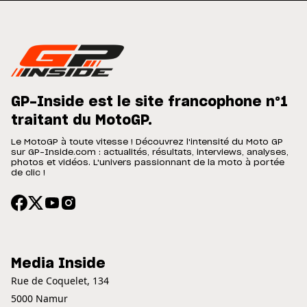
GP-Inside est le site francophone n°1
traitant du MotoGP.
Le MotoGP à toute vitesse ! Découvrez l'intensité du Moto GP
sur GP-Inside.com : actualités, résultats, interviews, analyses,
photos et vidéos. L'univers passionnant de la moto à portée
de clic !
Media Inside
Rue de Coquelet, 134
5000 Namur