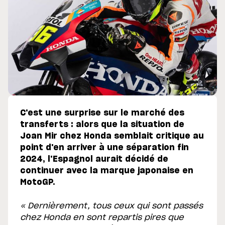
C'est une surprise sur le marché des
transferts : alors que la situation de
Joan Mir chez Honda semblait critique au
point d'en arriver à une séparation fin
2024, l'Espagnol aurait décidé de
continuer avec la marque japonaise en
MotoGP.
« Dernièrement, tous ceux qui sont passés
chez Honda en sont repartis pires que