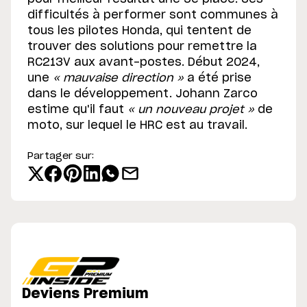
difficultés à performer sont communes à
tous les pilotes Honda, qui tentent de
trouver des solutions pour remettre la
RC213V aux avant-postes. Début 2024,
une
« mauvaise direction »
a été prise
dans le développement. Johann Zarco
estime qu'il faut
« un nouveau projet »
de
moto, sur lequel le HRC est au travail.
Partager sur:
Deviens Premium