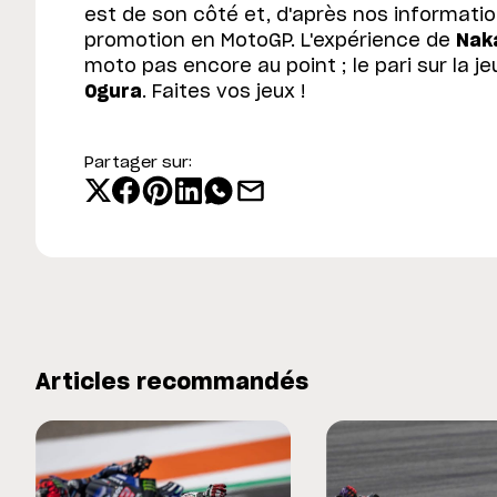
est de son côté et, d'après nos informati
promotion en MotoGP. L'expérience de
Nak
moto pas encore au point ; le pari sur la 
Ogura
. Faites vos jeux !
Partager sur:
Articles recommandés