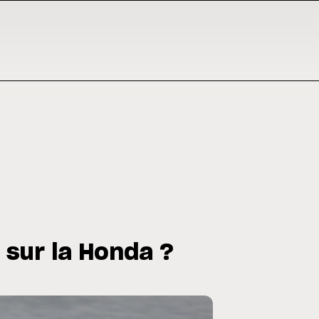
 sur la Honda ?