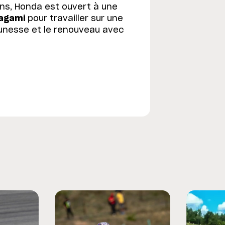
ons, Honda est ouvert à une
agami
pour travailler sur une
jeunesse et le renouveau avec