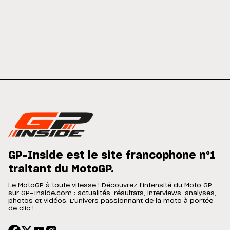
GP-Inside est le site francophone n°1
traitant du MotoGP.
Le MotoGP à toute vitesse ! Découvrez l'intensité du Moto GP
sur GP-Inside.com : actualités, résultats, interviews, analyses,
photos et vidéos. L'univers passionnant de la moto à portée
de clic !