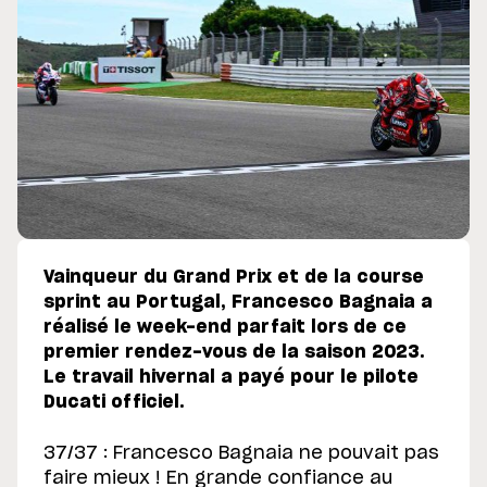
Vainqueur du Grand Prix et de la course
sprint au Portugal, Francesco Bagnaia a
réalisé le week-end parfait lors de ce
premier rendez-vous de la saison 2023.
Le travail hivernal a payé pour le pilote
Ducati officiel.
37/37 : Francesco Bagnaia ne pouvait pas
faire mieux ! En grande confiance au