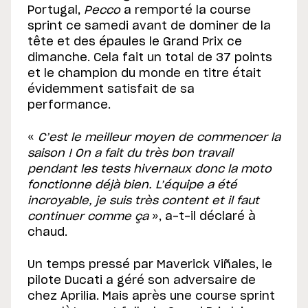
Portugal,
Pecco
a remporté la course
sprint ce samedi avant de dominer de la
tête et des épaules le Grand Prix ce
dimanche. Cela fait un total de 37 points
et le champion du monde en titre était
évidemment satisfait de sa
performance.
«
C’est le meilleur moyen de commencer la
saison ! On a fait du très bon travail
pendant les tests hivernaux donc la moto
fonctionne déjà bien. L’équipe a été
incroyable, je suis très content et il faut
continuer comme ça
», a-t-il déclaré à
chaud.
Un temps pressé par Maverick Viñales, le
pilote Ducati a géré son adversaire de
chez Aprilia. Mais après une course sprint