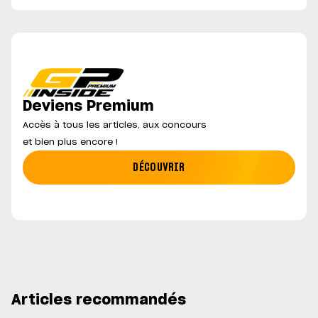
Deviens Premium
Accès à tous les articles, aux concours
et bien plus encore !
DÉCOUVRIR
Articles recommandés