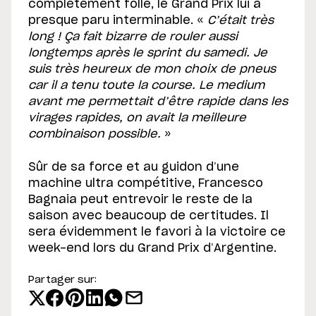
complètement folle, le Grand Prix lui a
presque paru interminable. «
C’était très
long ! Ça fait bizarre de rouler aussi
longtemps après le sprint du samedi. Je
suis très heureux de mon choix de pneus
car il a tenu toute la course. Le medium
avant me permettait d’être rapide dans les
virages rapides, on avait la meilleure
combinaison possible.
»
Sûr de sa force et au guidon d’une
machine ultra compétitive, Francesco
Bagnaia peut entrevoir le reste de la
saison avec beaucoup de certitudes. Il
sera évidemment le favori à la victoire ce
week-end lors du Grand Prix d’Argentine.
Partager sur: