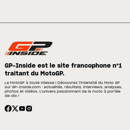
GP-Inside est le site francophone n°1
traitant du MotoGP.
Le MotoGP à toute vitesse ! Découvrez l'intensité du Moto GP
sur GP-Inside.com : actualités, résultats, interviews, analyses,
photos et vidéos. L'univers passionnant de la moto à portée
de clic !