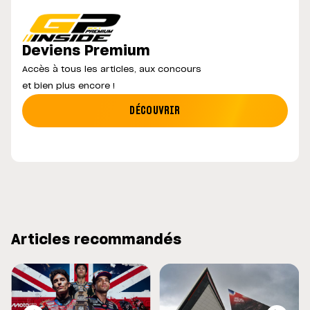
Deviens Premium
Accès à tous les articles, aux concours
et bien plus encore !
DÉCOUVRIR
Articles recommandés