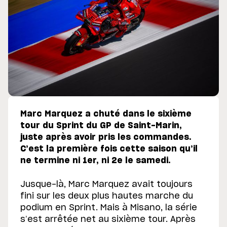
Marc Marquez a chuté dans le sixième
tour du Sprint du GP de Saint-Marin,
juste après avoir pris les commandes.
C’est la première fois cette saison qu’il
ne termine ni 1er, ni 2e le samedi.
Jusque-là, Marc Marquez avait toujours
fini sur les deux plus hautes marche du
podium en Sprint. Mais à Misano, la série
s’est arrêtée net au sixième tour. Après