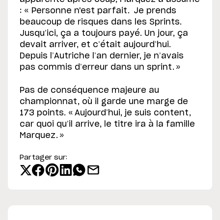
: « Personne n'est parfait. Je prends
beaucoup de risques dans les Sprints.
Jusqu’ici, ça a toujours payé. Un jour, ça
devait arriver, et c’était aujourd’hui.
Depuis l’Autriche l’an dernier, je n’avais
pas commis d’erreur dans un sprint. »
Pas de conséquence majeure au
championnat, où il garde une marge de
173 points. « Aujourd’hui, je suis content,
car quoi qu’il arrive, le titre ira à la famille
Marquez. »
Partager sur: