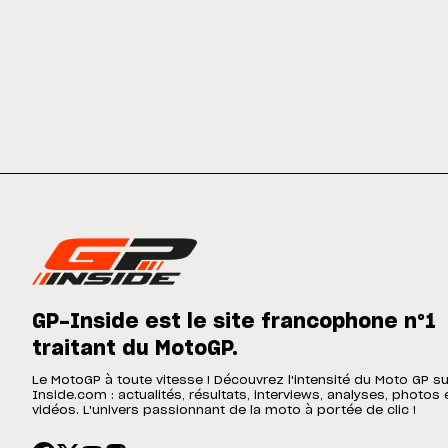
GP-Inside est le site francophone n°1
traitant du MotoGP.
Le MotoGP à toute vitesse ! Découvrez l'intensité du Moto GP s
Inside.com : actualités, résultats, interviews, analyses, photos 
vidéos. L'univers passionnant de la moto à portée de clic !