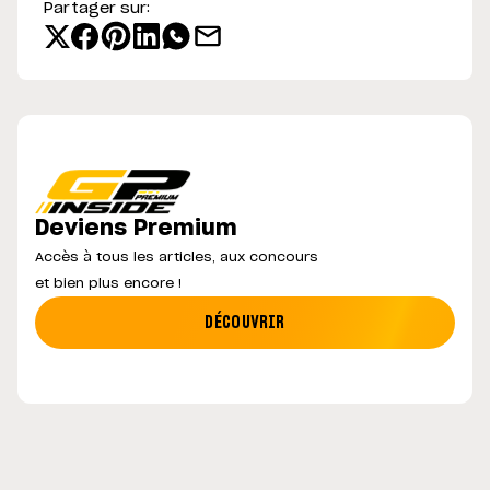
Partager sur:
Deviens Premium
Accès à tous les articles, aux concours
et bien plus encore !
DÉCOUVRIR