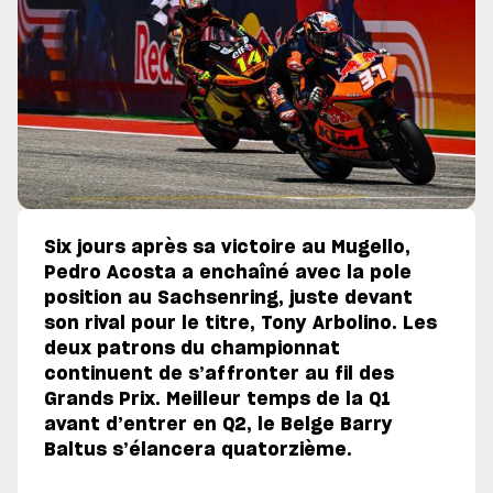
Six jours après sa victoire au Mugello,
Pedro Acosta a enchaîné avec la pole
position au Sachsenring, juste devant
son rival pour le titre, Tony Arbolino. Les
deux patrons du championnat
continuent de s’affronter au fil des
Grands Prix. Meilleur temps de la Q1
avant d’entrer en Q2, le Belge Barry
Baltus s’élancera quatorzième.