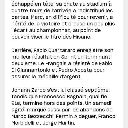
échappé en tête, sa chute au stadium à
quatre tours de l’arrivée a redistribué les
cartes. Marc, en difficulté pour revenir, a
hérité de la victoire et creuse un peu plus
l’écart au championnat, au point de
pouvoir viser le titre dès Misano.
Derrière, Fabio Quartararo enregistre son
meilleur résultat en Sprint en terminant
deuxième. Le Français a résisté de Fabio
Di Giannantonio et Pedro Acosta pour
assurer la médaille d'argent.
Johann Zarco s'est lui classé septième,
tandis que Francesco Bagnaia, qualifié
21e, termine hors des points. Un samedi
agité, marqué aussi par les abandons de
Marco Bezzecchi, Fermin Aldeguer, Franco
Morbidelli et Jorge Martin.