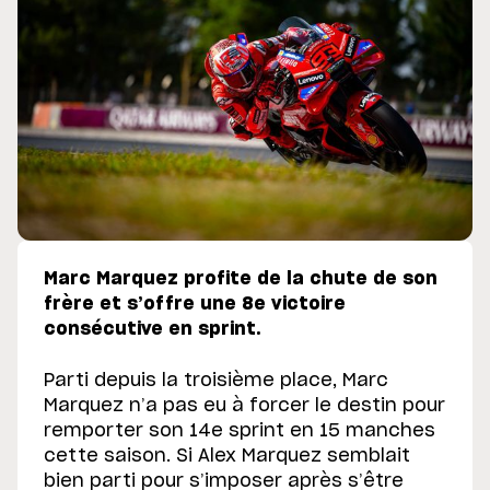
Marc Marquez profite de la chute de son
frère et s’offre une 8e victoire
consécutive en sprint.
Parti depuis la troisième place, Marc
Marquez n’a pas eu à forcer le destin pour
remporter son 14e sprint en 15 manches
cette saison. Si Alex Marquez semblait
bien parti pour s’imposer après s’être