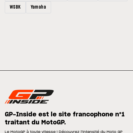
WSBK
Yamaha
GP-Inside est le site francophone n°1
traitant du MotoGP.
Le MotoGP à toute vitesse ! Découvrez l'intensité du Moto GP