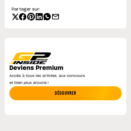
Partager sur:
Deviens Premium
Accès à tous les articles, aux concours
et bien plus encore !
DÉCOUVRIR