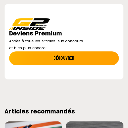
Deviens Premium
Accès à tous les articles, aux concours
et bien plus encore !
DÉCOUVRIR
Articles recommandés