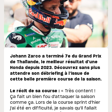
Johann Zarco a terminé 7e du Grand Prix
de Thaïlande, le meilleur résultat d'une
Honda depuis 2023. Découvrez sans plus
attendre son débriefing à l'issue de
cette belle première course de la saison.
Le récit de sa course :
« Très content !
Ça fait un bien fou d'attaquer la saison
comme ça. Lors de la course sprint d'hier
j'ai été en difficulté, je savais qu'il fallait