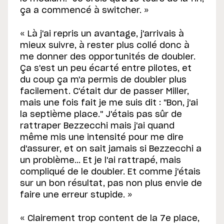
ça a commencé à switcher. »
« Là j'ai repris un avantage, j'arrivais à
mieux suivre, à rester plus collé donc à
me donner des opportunités de doubler.
Ça s'est un peu écarté entre pilotes, et
du coup ça m'a permis de doubler plus
facilement. C'était dur de passer Miller,
mais une fois fait je me suis dit : "Bon, j'ai
la septième place." J'étais pas sûr de
rattraper Bezzecchi mais j'ai quand
même mis une intensité pour me dire
d'assurer, et on sait jamais si Bezzecchi a
un problème... Et je l'ai rattrapé, mais
compliqué de le doubler. Et comme j'étais
sur un bon résultat, pas non plus envie de
faire une erreur stupide. »
« Clairement trop content de la 7e place,