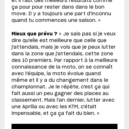
et il faut des meilleurs résultats comme
ça pour pour rester dans dans le bon
move. Il y a toujours une part d'inconnu
quand tu commences une saison. »
Mieux que prévu ?
« Je sais pas si je veux
dire qu'elle est meilleure que celle que
j'attendais, mais je vois que je peux lutter
dans la zone que j'attendais, cette zone
des 10 premiers. Par rapport à la meilleure
connaissance de la moto, on se connaît
avec l'équipe, la moto évolue quand
même et il y a du changement dans le
championnat. Je le répète, c'est ça qui
fait aussi un peu gagner des places au
classement. Mais l'an dernier, lutter avec
une Aprilia ou avec les KTM, c'était
impensable, et ça ça fait du bien. »