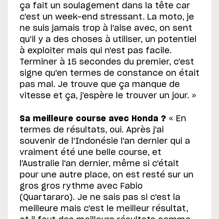
ça fait un soulagement dans la tête car
c'est un week-end stressant. La moto, je
ne suis jamais trop à l'aise avec, on sent
qu'il y a des choses à utiliser, un potentiel
à exploiter mais qui n'est pas facile.
Terminer à 15 secondes du premier, c'est
signe qu'en termes de constance on était
pas mal. Je trouve que ça manque de
vitesse et ça, j'espère le trouver un jour. »
Sa meilleure course avec Honda ?
« En
termes de résultats, oui. Après j'ai
souvenir de l'Indonésie l'an dernier qui a
vraiment été une belle course, et
l'Australie l'an dernier, même si c'était
pour une autre place, on est resté sur un
gros gros rythme avec Fabio
(Quartararo). Je ne sais pas si c'est la
meilleure mais c'est le meilleur résultat,