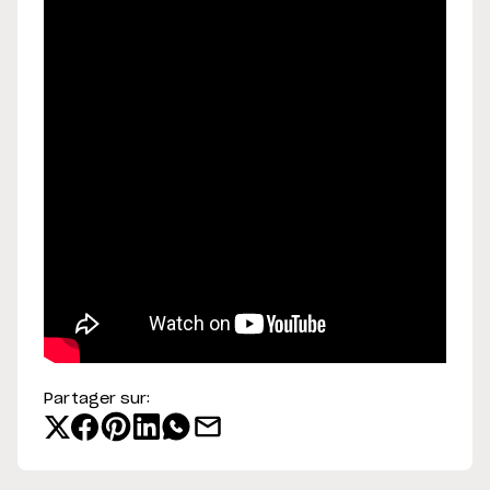
Partager sur: