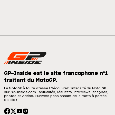
GP-Inside est le site francophone n°1
traitant du MotoGP.
Le MotoGP à toute vitesse ! Découvrez l'intensité du Moto GP
sur GP-Inside.com : actualités, résultats, interviews, analyses,
photos et vidéos. L'univers passionnant de la moto à portée
de clic !