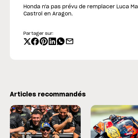
Honda n'a pas prévu de remplacer Luca Mar
Castrol en Aragon.
Partager sur:
Articles recommandés