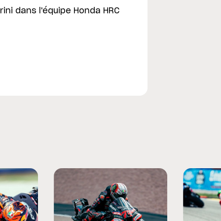
ini dans l'équipe Honda HRC