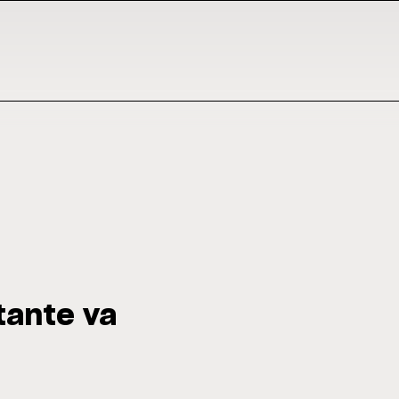
tante va