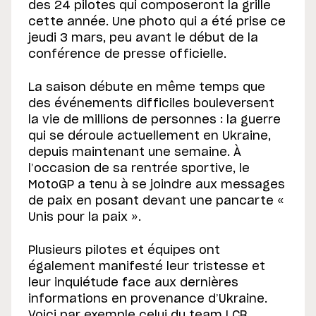
des 24 pilotes qui composeront la grille
cette année. Une photo qui a été prise ce
jeudi 3 mars, peu avant le début de la
conférence de presse officielle.
La saison débute en même temps que
des événements difficiles bouleversent
la vie de millions de personnes : la guerre
qui se déroule actuellement en Ukraine,
depuis maintenant une semaine. À
l’occasion de sa rentrée sportive, le
MotoGP a tenu à se joindre aux messages
de paix en posant devant une pancarte «
Unis pour la paix ».
Plusieurs pilotes et équipes ont
également manifesté leur tristesse et
leur inquiétude face aux dernières
informations en provenance d’Ukraine.
Voici par exemple celui du team LCR,