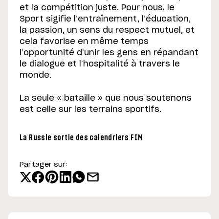
et la compétition juste. Pour nous, le
Sport sigifie l’entraînement, l’éducation,
la passion, un sens du respect mutuel, et
cela favorise en même temps
l’opportunité d’unir les gens en répandant
le dialogue et l’hospitalité à travers le
monde.
La seule « bataille » que nous soutenons
est celle sur les terrains sportifs.
La Russie sortie des calendriers FIM
Partager sur: