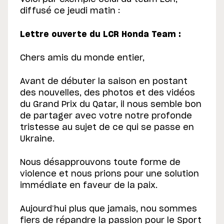
diffusé ce jeudi matin :
Lettre ouverte du LCR Honda Team :
Chers amis du monde entier,
Avant de débuter la saison en postant
des nouvelles, des photos et des vidéos
du Grand Prix du Qatar, il nous semble bon
de partager avec votre notre profonde
tristesse au sujet de ce qui se passe en
Ukraine.
Nous désapprouvons toute forme de
violence et nous prions pour une solution
immédiate en faveur de la paix.
Aujourd’hui plus que jamais, nou sommes
fiers de répandre la passion pour le Sport