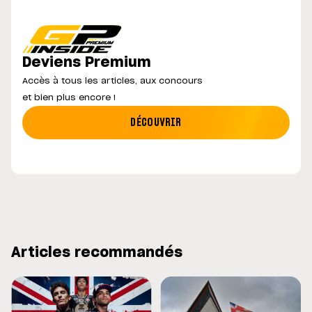
Deviens Premium
Accès à tous les articles, aux concours
et bien plus encore !
DÉCOUVRIR
Articles recommandés