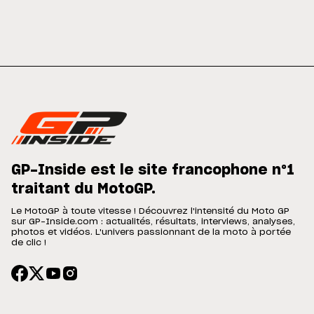
GP-Inside est le site francophone n°1
traitant du MotoGP.
Le MotoGP à toute vitesse ! Découvrez l'intensité du Moto GP
sur GP-Inside.com : actualités, résultats, interviews, analyses,
photos et vidéos. L'univers passionnant de la moto à portée
de clic !