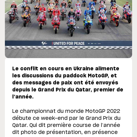
Le conflit en cours en Ukraine alimente
les discussions du paddock MotoGP, et
des messages de paix ont été envoyés
depuis le Grand Prix du Qatar, premier de
l’année.
Le championnat du monde MotoGP 2022
débute ce week-end par le Grand Prix du
Qatar. Qui dit première course de l’année
dit photo de présentation, en présence