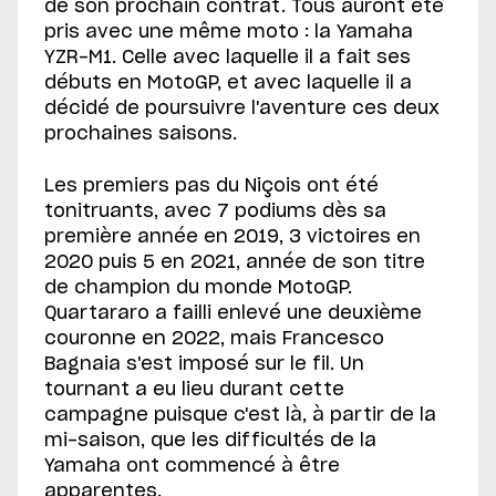
de son prochain contrat. Tous auront été
pris avec une même moto : la Yamaha
YZR-M1. Celle avec laquelle il a fait ses
débuts en MotoGP, et avec laquelle il a
décidé de poursuivre l'aventure ces deux
prochaines saisons.
Les premiers pas du Niçois ont été
tonitruants, avec 7 podiums dès sa
première année en 2019, 3 victoires en
2020 puis 5 en 2021, année de son titre
de champion du monde MotoGP.
Quartararo a failli enlevé une deuxième
couronne en 2022, mais Francesco
Bagnaia s'est imposé sur le fil. Un
tournant a eu lieu durant cette
campagne puisque c'est là, à partir de la
mi-saison, que les difficultés de la
Yamaha ont commencé à être
apparentes.