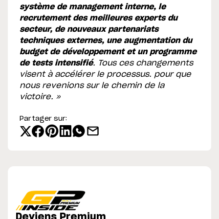
système de management interne, le
recrutement des meilleures experts du
secteur, de nouveaux partenariats
techniques externes, une augmentation du
budget de développement et un programme
de tests intensifié
. Tous ces changements
visent à accélérer le processus. pour que
nous revenions sur le chemin de la
victoire. »
Partager sur:
Deviens Premium