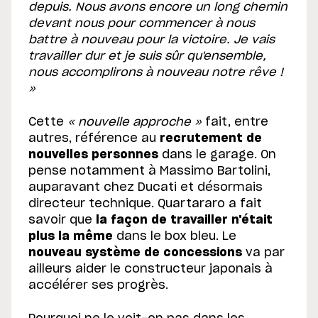
depuis. Nous avons encore un long chemin
devant nous pour commencer à nous
battre à nouveau pour la victoire. Je vais
travailler dur et je suis sûr qu'ensemble,
nous accomplirons à nouveau notre rêve !
»
Cette
« nouvelle approche »
fait, entre
autres, référence au
recrutement de
nouvelles personnes
dans le garage. On
pense notamment à Massimo Bartolini,
auparavant chez Ducati et désormais
directeur technique. Quartararo a fait
savoir que
la façon de travailler n'était
plus la même
dans le box bleu. Le
nouveau système de concessions
va par
ailleurs aider le constructeur japonais à
accélérer ses progrès.