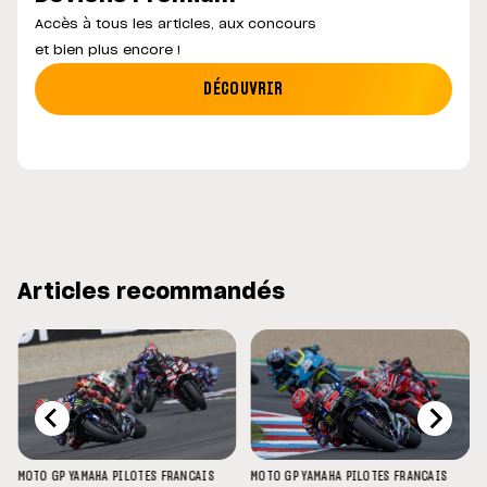
Accès à tous les articles, aux concours
et bien plus encore !
DÉCOUVRIR
Articles recommandés
MOTO GP
YAMAHA
PILOTES FRANCAIS
MOTO GP
YAMAHA
PILOTES FRANCAIS