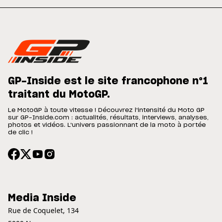
GP-Inside est le site francophone n°1
traitant du MotoGP.
Le MotoGP à toute vitesse ! Découvrez l'intensité du Moto GP
sur GP-Inside.com : actualités, résultats, interviews, analyses,
photos et vidéos. L'univers passionnant de la moto à portée
de clic !
Media Inside
Rue de Coquelet, 134