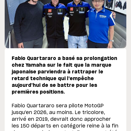
Fabio Quartararo a basé sa prolongation
chez Yamaha sur le fait que la marque
japonaise parviendra à rattraper le
retard technique qui l'empêche
aujourd'hui de se battre pour les
premières positions.
Fabio Quartararo sera pilote MotoGP
jusqu'en 2026, au moins. Le tricolore,
arrivé en 2019, devrait donc approcher
les 150 départs en catégorie reine à la fin