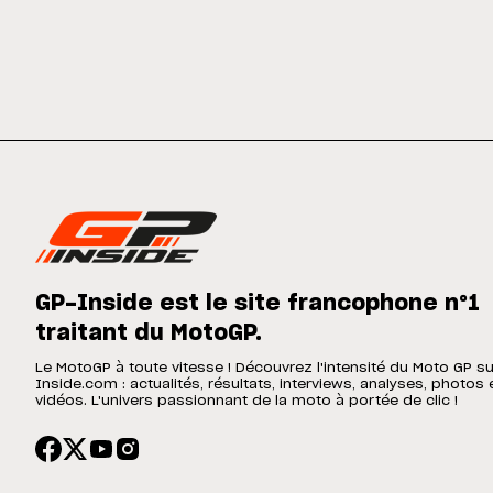
GP-Inside est le site francophone n°1
traitant du MotoGP.
Le MotoGP à toute vitesse ! Découvrez l'intensité du Moto GP s
Inside.com : actualités, résultats, interviews, analyses, photos 
vidéos. L'univers passionnant de la moto à portée de clic !