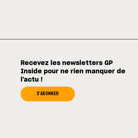
Recevez les newsletters GP
Inside pour ne rien manquer de
l'actu !
S'ABONNER