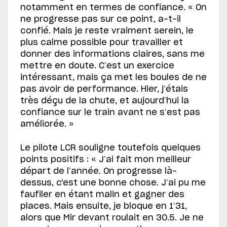
notamment en termes de confiance. « On
ne progresse pas sur ce point, a-t-il
confié. Mais je reste vraiment serein, le
plus calme possible pour travailler et
donner des informations claires, sans me
mettre en doute. C’est un exercice
intéressant, mais ça met les boules de ne
pas avoir de performance. Hier, j’étais
très déçu de la chute, et aujourd’hui la
confiance sur le train avant ne s’est pas
améliorée. »
Le pilote LCR souligne toutefois quelques
points positifs : « J’ai fait mon meilleur
départ de l’année. On progresse là-
dessus, c'est une bonne chose. J’ai pu me
faufiler en étant malin et gagner des
places. Mais ensuite, je bloque en 1’31,
alors que Mir devant roulait en 30.5. Je ne