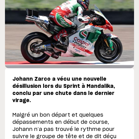
Johann Zarco a vécu une nouvelle
désillusion lors du Sprint à Mandalika,
conclu par une chute dans le dernier
virage.
Malgré un bon départ et quelques
dépassements en début de course,
Johann n’a pas trouvé le rythme pour
suivre le groupe de tête et de dit déçu