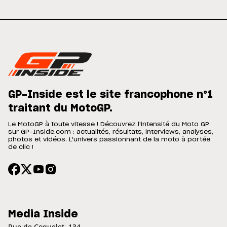
GP-Inside est le site francophone n°1
traitant du MotoGP.
Le MotoGP à toute vitesse ! Découvrez l'intensité du Moto GP
sur GP-Inside.com : actualités, résultats, interviews, analyses,
photos et vidéos. L'univers passionnant de la moto à portée
de clic !
Media Inside
Rue de Coquelet, 134