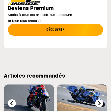
Deviens Premium
Accès à tous les articles, aux concours
et bien plus encore !
DÉCOUVRIR
Articles recommandés