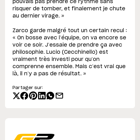
pouvais pas prendre ce rythme sans
risquer de tomber, et finalement je chute
au dernier virage. »
Zarco garde malgré tout un certain recul :
« On bosse avec l’équipe, on va encore se
voir ce soir. J’essaie de prendre ça avec
philosophie. Lucio (Cecchinello) est
vraiment très investi pour qu’on
comprenne ensemble. Mais c’est vrai que
là, il n’y a pas de résultat. »
Partager sur: