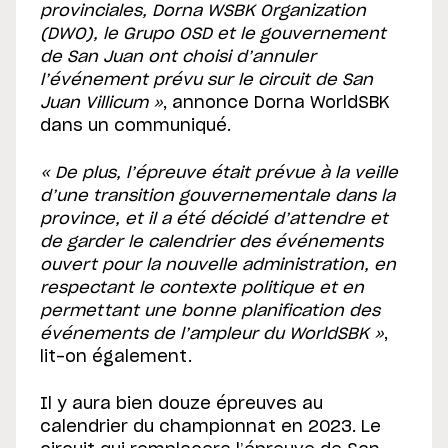
provinciales, Dorna WSBK Organization
(DWO), le Grupo OSD et le gouvernement
de San Juan ont choisi d’annuler
l’événement prévu sur le circuit de San
Juan Villicum »
, annonce Dorna WorldSBK
dans un communiqué.
« De plus, l’épreuve était prévue à la veille
d’une transition gouvernementale dans la
province, et il a été décidé d’attendre et
de garder le calendrier des événements
ouvert pour la nouvelle administration, en
respectant le contexte politique et en
permettant une bonne planification des
événements de l’ampleur du WorldSBK »
,
lit-on également.
Il y aura bien douze épreuves au
calendrier du championnat en 2023. Le