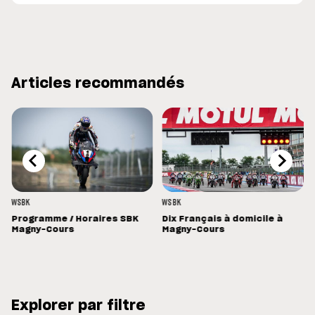
Articles recommandés
WSBK
WSBK
Programme / Horaires SBK
Dix Français à domicile à
Magny-Cours
Magny-Cours
Explorer par filtre