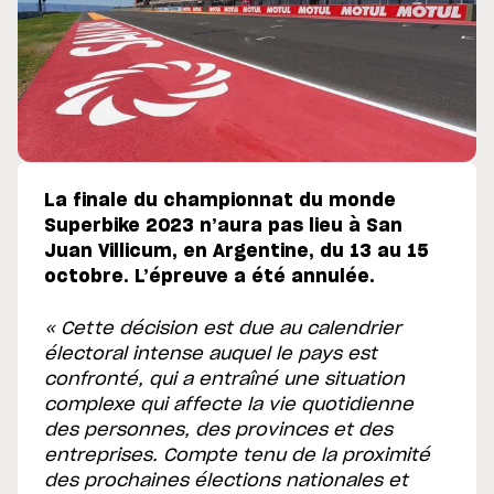
La finale du championnat du monde
Superbike 2023 n’aura pas lieu à San
Juan Villicum, en Argentine, du 13 au 15
octobre. L’épreuve a été annulée.
« Cette décision est due au calendrier
électoral intense auquel le pays est
confronté, qui a entraîné une situation
complexe qui affecte la vie quotidienne
des personnes, des provinces et des
entreprises. Compte tenu de la proximité
des prochaines élections nationales et