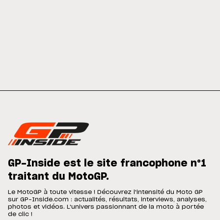
GP-Inside est le site francophone n°1
traitant du MotoGP.
Le MotoGP à toute vitesse ! Découvrez l'intensité du Moto GP
sur GP-Inside.com : actualités, résultats, interviews, analyses,
photos et vidéos. L'univers passionnant de la moto à portée
de clic !