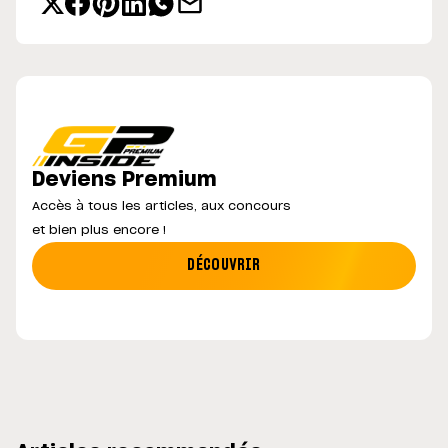
Deviens Premium
Accès à tous les articles, aux concours
et bien plus encore !
DÉCOUVRIR