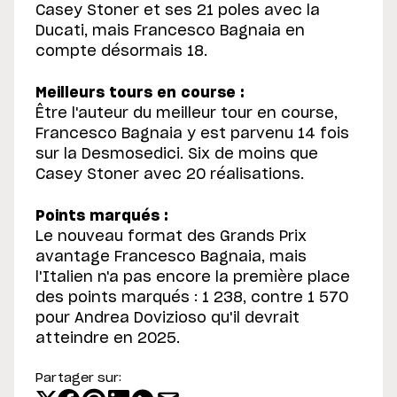
Casey Stoner et ses 21 poles avec la
Ducati, mais Francesco Bagnaia en
compte désormais 18.
Meilleurs tours en course :
Être l'auteur du meilleur tour en course,
Francesco Bagnaia y est parvenu 14 fois
sur la Desmosedici. Six de moins que
Casey Stoner avec 20 réalisations.
Points marqués :
Le nouveau format des Grands Prix
avantage Francesco Bagnaia, mais
l'Italien n'a pas encore la première place
des points marqués : 1 238, contre 1 570
pour Andrea Dovizioso qu'il devrait
atteindre en 2025.
Partager sur: