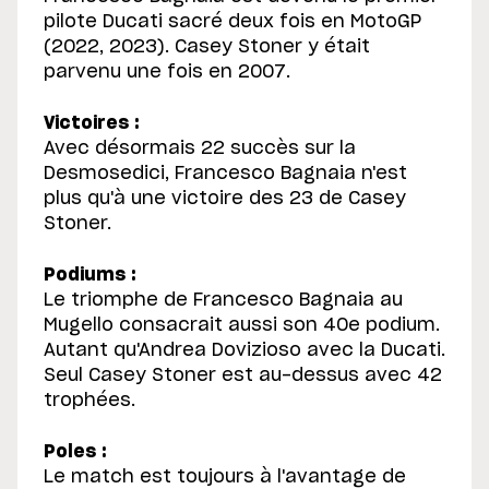
pilote Ducati sacré deux fois en MotoGP
(2022, 2023). Casey Stoner y était
parvenu une fois en 2007.
Victoires :
Avec désormais 22 succès sur la
Desmosedici, Francesco Bagnaia n'est
plus qu'à une victoire des 23 de Casey
Stoner.
Podiums :
Le triomphe de Francesco Bagnaia au
Mugello consacrait aussi son 40e podium.
Autant qu'Andrea Dovizioso avec la Ducati.
Seul Casey Stoner est au-dessus avec 42
trophées.
Poles :
Le match est toujours à l'avantage de