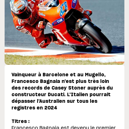
Vainqueur à Barcelone et au Mugello,
Francesco Bagnaia n'est plus très loin
des records de Casey Stoner auprès du
constructeur Ducati. L'Italien pourrait
dépasser l'Australien sur tous les
registres en 2024
Titres :
Francesco Bagnaia est devenu le premier