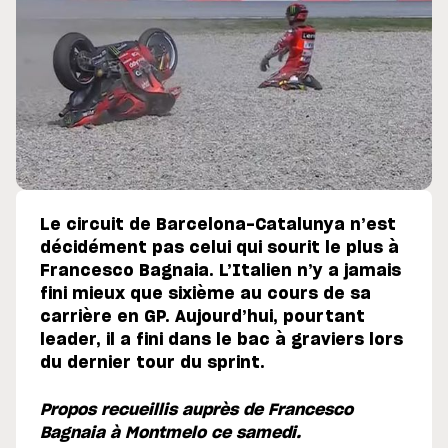
Le circuit de Barcelona-Catalunya n’est
décidément pas celui qui sourit le plus à
Francesco Bagnaia. L’Italien n’y a jamais
fini mieux que sixième au cours de sa
carrière en GP. Aujourd’hui, pourtant
leader, il a fini dans le bac à graviers lors
du dernier tour du sprint.
Propos recueillis auprès de Francesco
Bagnaia à Montmelo ce samedi.