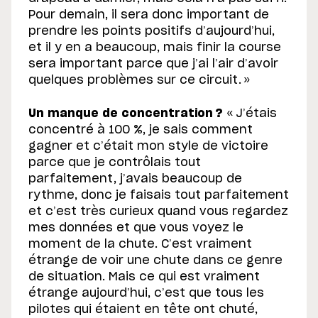
Pour demain, il sera donc important de
prendre les points positifs d’aujourd’hui,
et il y en a beaucoup, mais finir la course
sera important parce que j’ai l’air d’avoir
quelques problèmes sur ce circuit. »
Un manque de concentration ?
« J’étais
concentré à 100 %, je sais comment
gagner et c’était mon style de victoire
parce que je contrôlais tout
parfaitement, j’avais beaucoup de
rythme, donc je faisais tout parfaitement
et c’est très curieux quand vous regardez
mes données et que vous voyez le
moment de la chute. C’est vraiment
étrange de voir une chute dans ce genre
de situation. Mais ce qui est vraiment
étrange aujourd’hui, c’est que tous les
pilotes qui étaient en tête ont chuté,