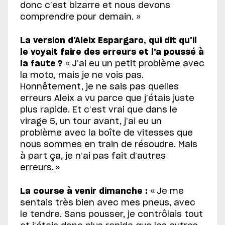
donc c’est bizarre et nous devons
comprendre pour demain. »
La version d'Aleix Espargaro, qui dit qu'il
le voyait faire des erreurs et l'a poussé à
la faute ?
« J’ai eu un petit problème avec
la moto, mais je ne vois pas.
Honnêtement, je ne sais pas quelles
erreurs Aleix a vu parce que j’étais juste
plus rapide. Et c’est vrai que dans le
virage 5, un tour avant, j’ai eu un
problème avec la boîte de vitesses que
nous sommes en train de résoudre. Mais
à part ça, je n’ai pas fait d’autres
erreurs. »
La course à venir dimanche :
« Je me
sentais très bien avec mes pneus, avec
le tendre. Sans pousser, je contrôlais tout