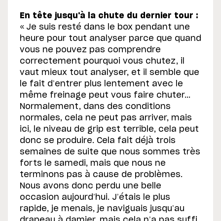
En tête jusqu'à la chute du dernier tour :
« Je suis resté dans le box pendant une
heure pour tout analyser parce que quand
vous ne pouvez pas comprendre
correctement pourquoi vous chutez, il
vaut mieux tout analyser, et il semble que
le fait d’entrer plus lentement avec le
même freinage peut vous faire chuter...
Normalement, dans des conditions
normales, cela ne peut pas arriver, mais
ici, le niveau de grip est terrible, cela peut
donc se produire. Cela fait déjà trois
semaines de suite que nous sommes très
forts le samedi, mais que nous ne
terminons pas à cause de problèmes.
Nous avons donc perdu une belle
occasion aujourd’hui. J’étais le plus
rapide, je menais, je naviguais jusqu’au
drapeau à damier, mais cela n’a pas suffi.