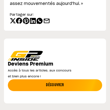
assez mouvementés aujourd'hui. »
Partager sur:
Deviens Premium
Accès à tous les articles, aux concours
et bien plus encore !
DÉCOUVRIR