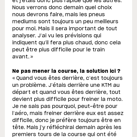
et j’étais donc plus rapide que les autres.
Nous verrons donc demain quel choix
nous devrons faire, mais les pneus
mediums sont toujours un peu meilleurs
pour moi. Mais il sera important de tout
analyser. J’ai vu les prévisions qui
indiquent qu’il fera plus chaud, donc cela
peut être plus difficile pour le train
avant. »
Ne pas mener la course, la solution ici ?
« Quand vous êtes derrière, c’est toujours
un problème. J’étais derrière une KTM au
départ et quand vous êtes derrière, tout
devient plus difficile pour freiner la moto.
Je ne sais pas pourquoi, peut-être pour
l’aéro, mais freiner derrière eux est assez
difficile, donc je préfère toujours être en
tête. Mais j’y réfléchirai demain après les
premiers tours de la course qui ont été