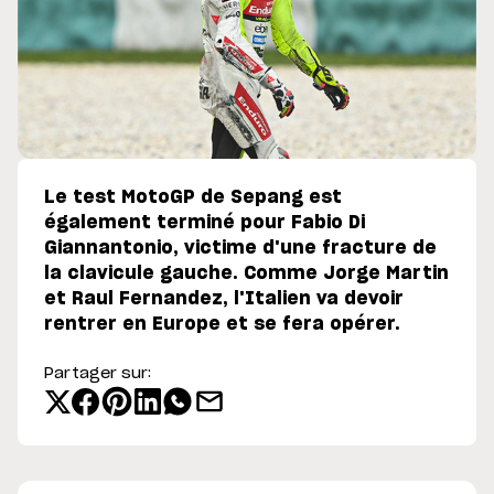
Le test MotoGP de Sepang est
également terminé pour Fabio Di
Giannantonio, victime d'une fracture de
la clavicule gauche. Comme Jorge Martin
et Raul Fernandez, l'Italien va devoir
rentrer en Europe et se fera opérer.
Partager sur: