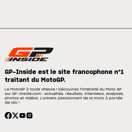
GP-Inside est le site francophone n°1
traitant du MotoGP.
Le MotoGP à toute vitesse ! Découvrez l'intensité du Moto GP
sur GP-Inside.com : actualités, résultats, interviews, analyses,
photos et vidéos. L'univers passionnant de la moto à portée
de clic !