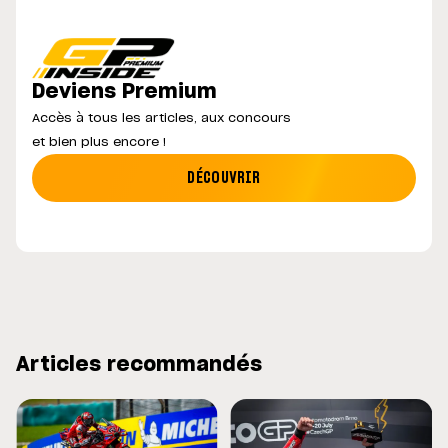
Deviens Premium
Accès à tous les articles, aux concours
et bien plus encore !
DÉCOUVRIR
Articles recommandés