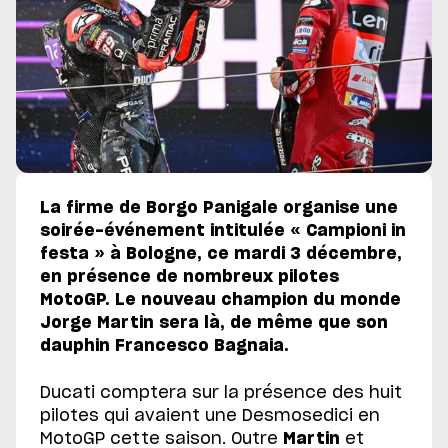
La firme de Borgo Panigale organise une
soirée-événement intitulée « Campioni in
festa » à Bologne, ce mardi 3 décembre,
en présence de nombreux pilotes
MotoGP. Le nouveau champion du monde
Jorge Martin sera là, de même que son
dauphin Francesco Bagnaia.
Ducati comptera sur la présence des huit
pilotes qui avaient une Desmosedici en
MotoGP cette saison. Outre
Martin
et