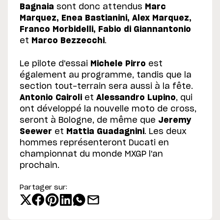
Bagnaia
sont donc attendus
Marc
Marquez, Enea Bastianini, Alex Marquez,
Franco Morbidelli, Fabio di Giannantonio
et
Marco Bezzecchi
.
Le pilote d'essai
Michele Pirro
est
également au programme, tandis que la
section tout-terrain sera aussi à la fête.
Antonio Cairoli
et
Alessandro Lupino
, qui
ont développé la nouvelle moto de cross,
seront à Bologne, de même que
Jeremy
Seewer
et
Mattia Guadagnini
. Les deux
hommes représenteront Ducati en
championnat du monde MXGP l'an
prochain.
Partager sur: