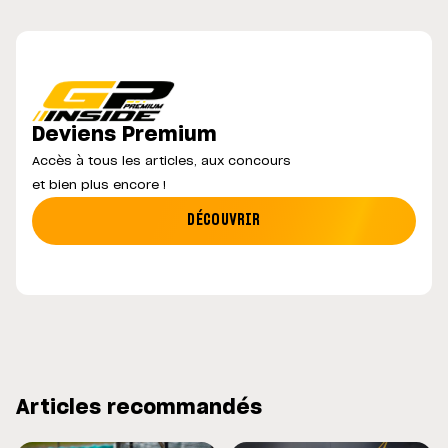
Deviens Premium
Accès à tous les articles, aux concours
et bien plus encore !
DÉCOUVRIR
Articles recommandés