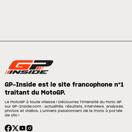
GP-Inside est le site francophone n°1
traitant du MotoGP.
Le MotoGP à toute vitesse ! Découvrez l'intensité du Moto GP
sur GP-Inside.com : actualités, résultats, interviews, analyses,
photos et vidéos. L'univers passionnant de la moto à portée
de clic !