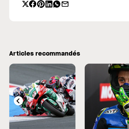
Articles recommandés