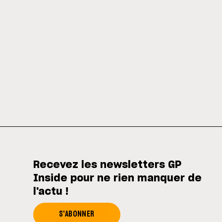
Recevez les newsletters GP
Inside pour ne rien manquer de
l'actu !
S'ABONNER