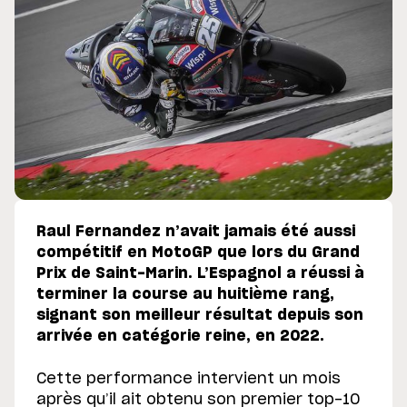
Raul Fernandez n’avait jamais été aussi
compétitif en MotoGP que lors du Grand
Prix de Saint-Marin. L’Espagnol a réussi à
terminer la course au huitième rang,
signant son meilleur résultat depuis son
arrivée en catégorie reine, en 2022.
Cette performance intervient un mois
après qu’il ait obtenu son premier top-10