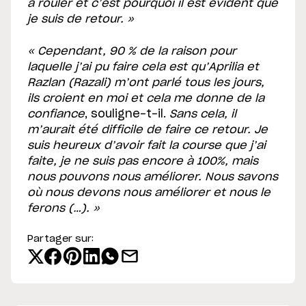
à rouler et c’est pourquoi il est évident que
je suis de retour. »
« Cependant, 90 % de la raison pour
laquelle j’ai pu faire cela est qu’Aprilia et
Razlan (Razali) m’ont parlé tous les jours,
ils croient en moi et cela me donne de la
confiance
, souligne-t-il.
Sans cela, il
m’aurait été difficile de faire ce retour. Je
suis heureux d’avoir fait la course que j’ai
faite, je ne suis pas encore à 100%, mais
nous pouvons nous améliorer. Nous savons
où nous devons nous améliorer et nous le
ferons (…). »
Partager sur: