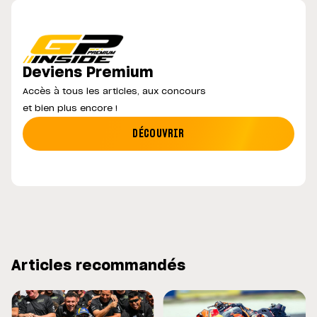
Deviens Premium
Accès à tous les articles, aux concours
et bien plus encore !
DÉCOUVRIR
Articles recommandés