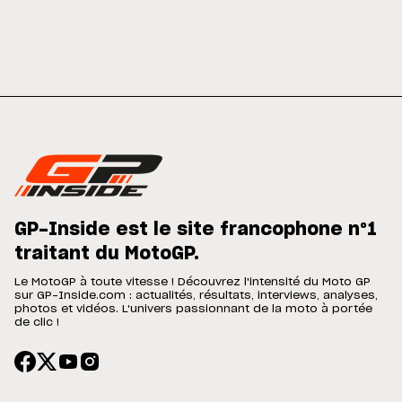
GP-Inside est le site francophone n°1
traitant du MotoGP.
Le MotoGP à toute vitesse ! Découvrez l'intensité du Moto GP
sur GP-Inside.com : actualités, résultats, interviews, analyses,
photos et vidéos. L'univers passionnant de la moto à portée
de clic !