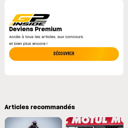
Deviens Premium
Accès à tous les articles, aux concours
et bien plus encore !
DÉCOUVRIR
Articles recommandés