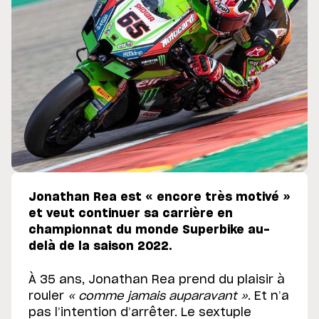
Jonathan Rea est « encore très motivé »
et veut continuer sa carrière en
championnat du monde Superbike au-
delà de la saison 2022.
À 35 ans, Jonathan Rea prend du plaisir à
rouler
« comme jamais auparavant »
. Et n’a
pas l’intention d’arrêter. Le sextuple