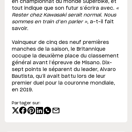
en championnat du monde Superbike, et
tout indique que son futur s’écrira avec.
«
Rester chez Kawasaki serait normal. Nous
sommes en train d’en parler »
, a-t-il fait
savoir.
Vainqueur de cinq des neuf premières
manches de la saison, le Britannique
occupe la deuxième place du classement
général avant l’épreuve de Misano. Dix-
sept points le séparent du leader, Alvaro
Bautista, qu’il avait battu lors de leur
premier duel pour la couronne mondiale,
en 2019.
Partager sur: