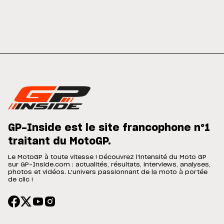
GP-Inside est le site francophone n°1
traitant du MotoGP.
Le MotoGP à toute vitesse ! Découvrez l'intensité du Moto GP
sur GP-Inside.com : actualités, résultats, interviews, analyses,
photos et vidéos. L'univers passionnant de la moto à portée
de clic !