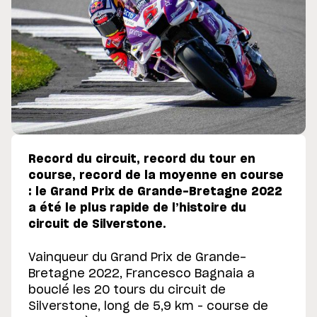
Record du circuit, record du tour en
course, record de la moyenne en course
: le Grand Prix de Grande-Bretagne 2022
a été le plus rapide de l’histoire du
circuit de Silverstone.
Vainqueur du Grand Prix de Grande-
Bretagne 2022, Francesco Bagnaia a
bouclé les 20 tours du circuit de
Silverstone, long de 5,9 km – course de