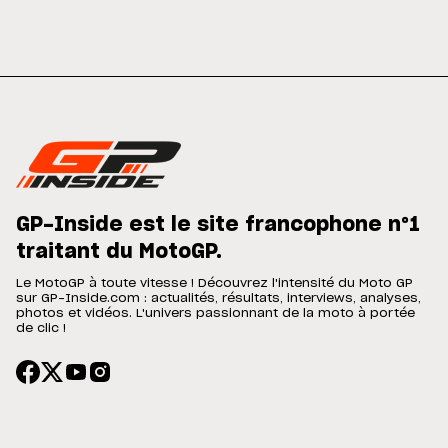
GP-Inside est le site francophone n°1
traitant du MotoGP.
Le MotoGP à toute vitesse ! Découvrez l'intensité du Moto GP
sur GP-Inside.com : actualités, résultats, interviews, analyses,
photos et vidéos. L'univers passionnant de la moto à portée
de clic !