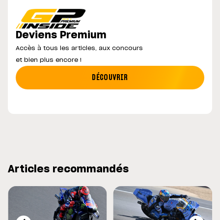
Deviens Premium
Accès à tous les articles, aux concours
et bien plus encore !
DÉCOUVRIR
Articles recommandés