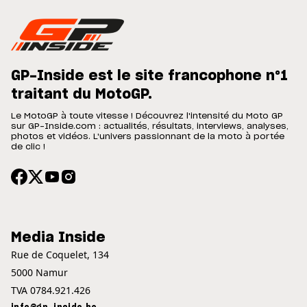
GP-Inside est le site francophone n°1
traitant du MotoGP.
Le MotoGP à toute vitesse ! Découvrez l'intensité du Moto GP
sur GP-Inside.com : actualités, résultats, interviews, analyses,
photos et vidéos. L'univers passionnant de la moto à portée
de clic !
Media Inside
Rue de Coquelet, 134
5000 Namur
TVA 0784.921.426