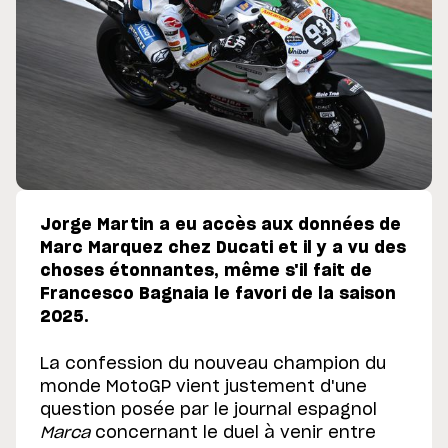
Jorge Martin a eu accès aux données de
Marc Marquez chez Ducati et il y a vu des
choses étonnantes, même s'il fait de
Francesco Bagnaia le favori de la saison
2025.
La confession du nouveau champion du
monde MotoGP vient justement d'une
question posée par le journal espagnol
Marca
concernant le duel à venir entre