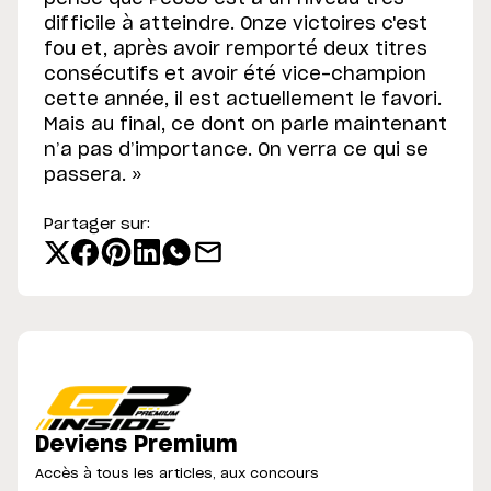
difficile à atteindre. Onze victoires c'est
fou et, après avoir remporté deux titres
consécutifs et avoir été vice-champion
cette année, il est actuellement le favori.
Mais au final, ce dont on parle maintenant
n’a pas d’importance. On verra ce qui se
passera. »
Partager sur:
Deviens Premium
Accès à tous les articles, aux concours