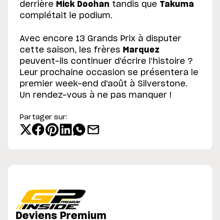
derrière
Mick Doohan
tandis que
Takuma
complétait le podium.
Avec encore 13 Grands Prix à disputer
cette saison, les frères
Marquez
peuvent-ils continuer d'écrire l'histoire ?
Leur prochaine occasion se présentera le
premier week-end d'août à Silverstone.
Un rendez-vous à ne pas manquer !
Partager sur:
Deviens Premium