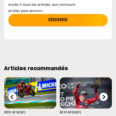
Accès à tous les articles, aux concours
et bien plus encore !
DÉCOUVRIR
Articles recommandés
MOTO GP
DUCATI
MOTO GP
DUCATI