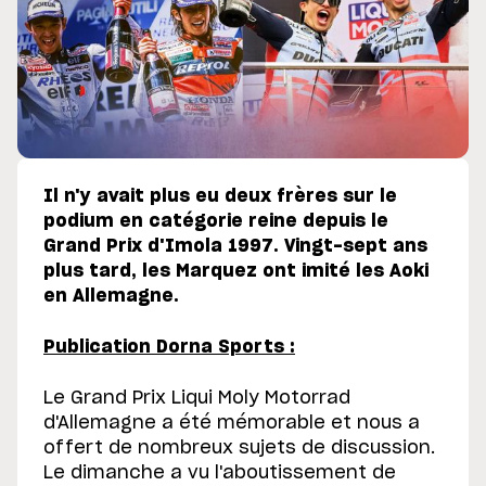
Il n'y avait plus eu deux frères sur le
podium en catégorie reine depuis le
Grand Prix d'Imola 1997. Vingt-sept ans
plus tard, les Marquez ont imité les Aoki
en Allemagne.
Publication Dorna Sports :
Le Grand Prix Liqui Moly Motorrad
d'Allemagne a été mémorable et nous a
offert de nombreux sujets de discussion.
Le dimanche a vu l'aboutissement de