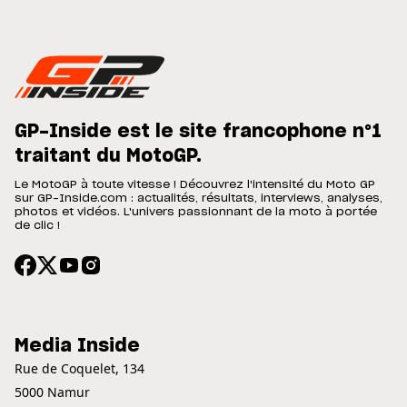
GP-Inside est le site francophone n°1
traitant du MotoGP.
Le MotoGP à toute vitesse ! Découvrez l'intensité du Moto GP
sur GP-Inside.com : actualités, résultats, interviews, analyses,
photos et vidéos. L'univers passionnant de la moto à portée
de clic !
Media Inside
Rue de Coquelet, 134
5000 Namur