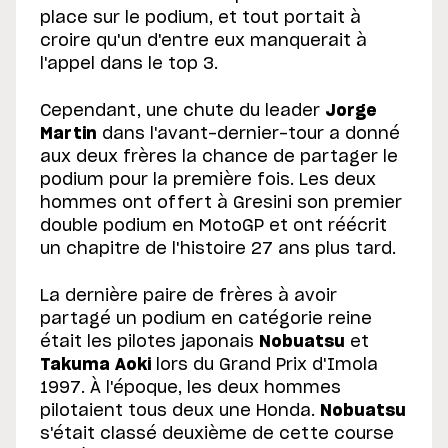
place sur le podium, et tout portait à
croire qu'un d'entre eux manquerait à
l'appel dans le top 3.
Cependant, une chute du leader
Jorge
Martin
dans l'avant-dernier-tour a donné
aux deux frères la chance de partager le
podium pour la première fois. Les deux
hommes ont offert à Gresini son premier
double podium en MotoGP et ont réécrit
un chapitre de l'histoire 27 ans plus tard.
La dernière paire de frères à avoir
partagé un podium en catégorie reine
était les pilotes japonais
Nobuatsu
et
Takuma Aoki
lors du Grand Prix d'Imola
1997. À l'époque, les deux hommes
pilotaient tous deux une Honda.
Nobuatsu
s'était classé deuxième de cette course