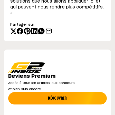
solutions que nous allons appliquer ici et
qui peuvent nous rendre plus compétitifs.
»
Partager sur:
Deviens Premium
Accès à tous les articles, aux concours
et bien plus encore !
DÉCOUVRIR