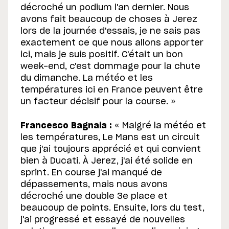
décroché un podium l'an dernier. Nous
avons fait beaucoup de choses à Jerez
lors de la journée d'essais, je ne sais pas
exactement ce que nous allons apporter
ici, mais je suis positif. C'était un bon
week-end, c'est dommage pour la chute
du dimanche. La météo et les
températures ici en France peuvent être
un facteur décisif pour la course. »
Francesco Bagnaia :
« Malgré la météo et
les températures, Le Mans est un circuit
que j'ai toujours apprécié et qui convient
bien à Ducati. À Jerez, j'ai été solide en
sprint. En course j'ai manqué de
dépassements, mais nous avons
décroché une double 3e place et
beaucoup de points. Ensuite, lors du test,
j'ai progressé et essayé de nouvelles