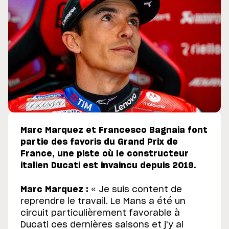
Marc Marquez et Francesco Bagnaia font
partie des favoris du Grand Prix de
France, une piste où le constructeur
italien Ducati est invaincu depuis 2019.
Marc Marquez :
« Je suis content de
reprendre le travail. Le Mans a été un
circuit particulièrement favorable à
Ducati ces dernières saisons et j'y ai