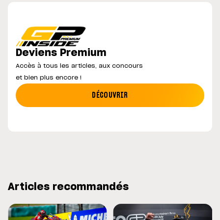
Deviens Premium
Accès à tous les articles, aux concours
et bien plus encore !
DÉCOUVRIR
Articles recommandés