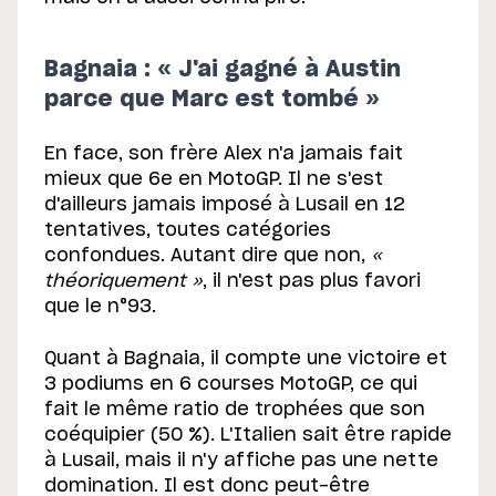
Bagnaia : « J'ai gagné à Austin
parce que Marc est tombé »
En face, son frère Alex n'a jamais fait
mieux que 6e en MotoGP. Il ne s'est
d'ailleurs jamais imposé à Lusail en 12
tentatives, toutes catégories
confondues. Autant dire que non,
«
théoriquement »
, il n'est pas plus favori
que le n°93.
Quant à Bagnaia, il compte une victoire et
3 podiums en 6 courses MotoGP, ce qui
fait le même ratio de trophées que son
coéquipier (50 %). L'Italien sait être rapide
à Lusail, mais il n'y affiche pas une nette
domination. Il est donc peut-être