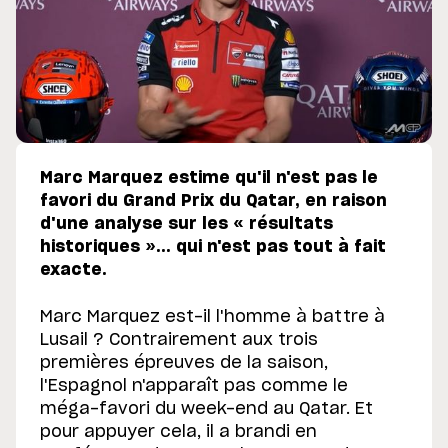
Marc Marquez estime qu'il n'est pas le
favori du Grand Prix du Qatar, en raison
d'une analyse sur les « résultats
historiques »... qui n'est pas tout à fait
exacte.
Marc Marquez est-il l'homme à battre à
Lusail ? Contrairement aux trois
premières épreuves de la saison,
l'Espagnol n'apparaît pas comme le
méga-favori du week-end au Qatar. Et
pour appuyer cela, il a brandi en