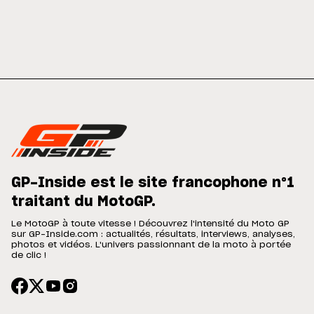
GP-Inside est le site francophone n°1
traitant du MotoGP.
Le MotoGP à toute vitesse ! Découvrez l'intensité du Moto GP
sur GP-Inside.com : actualités, résultats, interviews, analyses,
photos et vidéos. L'univers passionnant de la moto à portée
de clic !