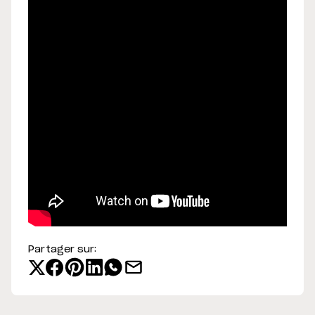
Partager sur: