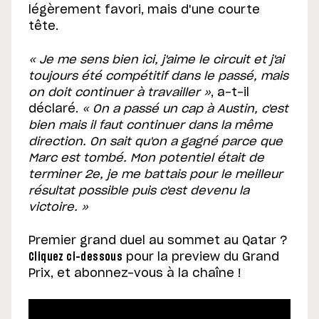
légèrement favori, mais d'une courte
tête.
« Je me sens bien ici, j'aime le circuit et j'ai
toujours été compétitif dans le passé, mais
on doit continuer à travailler »
, a-t-il
déclaré.
« On a passé un cap à Austin, c'est
bien mais il faut continuer dans la même
direction. On sait qu'on a gagné parce que
Marc est tombé. Mon potentiel était de
terminer 2e, je me battais pour le meilleur
résultat possible puis c'est devenu la
victoire. »
Premier grand duel au sommet au Qatar ?
Cliquez ci-dessous
pour la preview du Grand
Prix, et abonnez-vous à la chaîne !