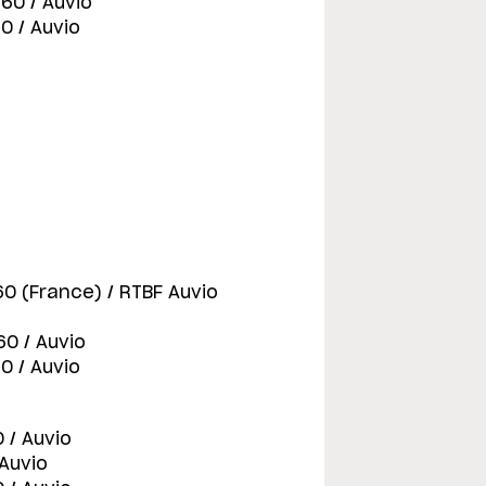
360 / Auvio
0 / Auvio
60 (France) / RTBF Auvio
60 / Auvio
0 / Auvio
 / Auvio
 Auvio