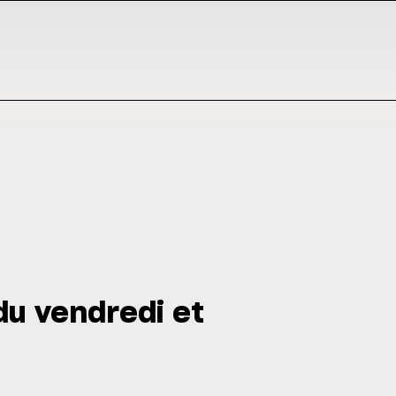
du vendredi et