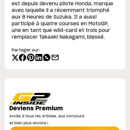
est depuis devenu pilote Honda, marque
avec laquelle il a récemment triomphé
aux 8 Heures de Suzuka. Il a aussi
participé à quatre courses en MotoGP,
une en tant que wild-card et trois pour
remplacer Takaaki Nakagami, blessé.
Partager sur:
Deviens Premium
Accès à tous les articles, aux concours
et bien plus encore !