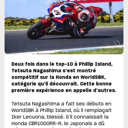
Deux fois dans le top-10 à Phillip Island,
Tetsuta Nagashima s’est montré
compétitif sur la Honda en WorldSBK,
catégorie qu’il découvrait. Cette bonne
première expérience en appelle d’autres.
Tetsuta Nagashima a fait ses débuts en
WorldSBK à Phillip Island, où il remplaçait
Iker Lecuona, blessé. S’il connaissait la
Honda CBR1000RR-R, le Japonais a dû