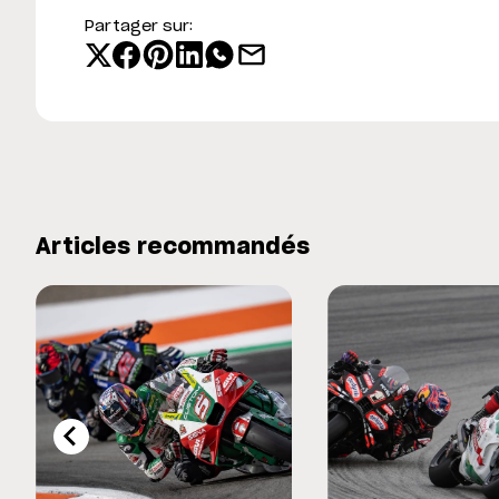
Partager sur:
Articles recommandés