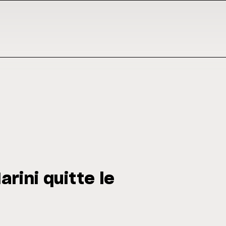
arini quitte le