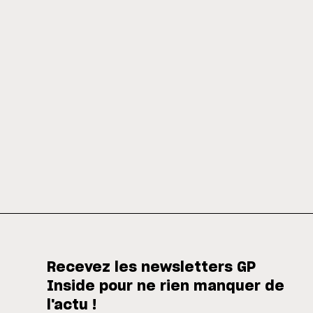
Recevez les newsletters GP
Inside pour ne rien manquer de
l'actu !