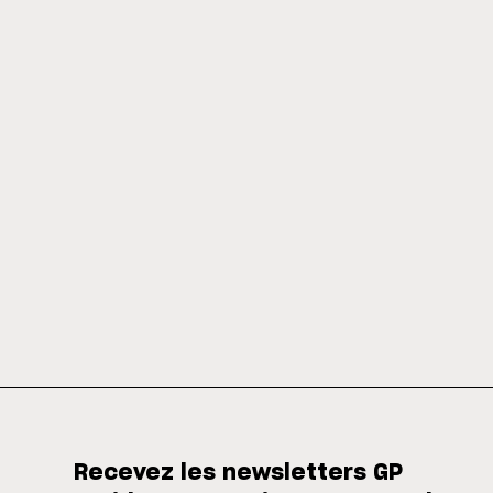
Recevez les newsletters GP