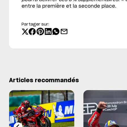
entre la première et la seconde place.
Partager sur:
Articles recommandés