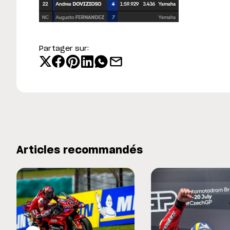
Partager sur:
Articles recommandés