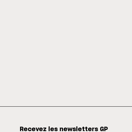
Recevez les newsletters GP