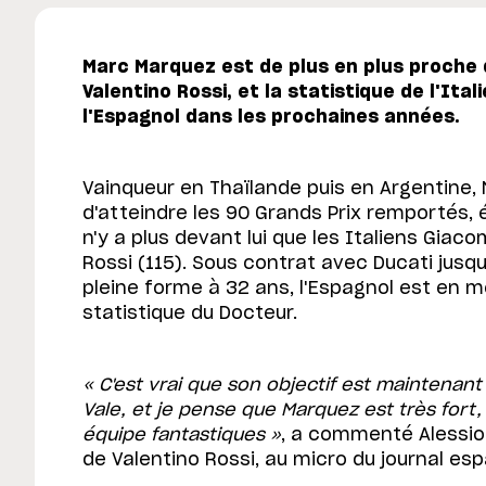
Marc Marquez est de plus en plus proche 
Valentino Rossi, et la statistique de l'Ita
l'Espagnol dans les prochaines années.
Vainqueur en Thaïlande puis en Argentine,
d'atteindre les 90 Grands Prix remportés, é
n'y a plus devant lui que les Italiens Giaco
Rossi (115). Sous contrat avec Ducati jusqu
pleine forme à 32 ans, l'Espagnol est en m
statistique du Docteur.
« C'est vrai que son objectif est maintenant 
Vale, et je pense que Marquez est très fort,
équipe fantastiques »
, a commenté Alessio S
de Valentino Rossi, au micro du journal es