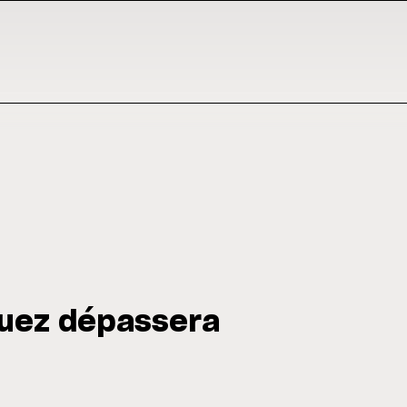
quez dépassera