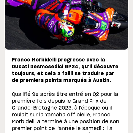
Franco Morbidelli progresse avec la
Ducati Desmosedici GP24, qu'il découvre
toujours, et cela a failli se traduire par
de premiers points marqués à Austin.
Qualifié 9e après être entré en Q2 pour la
première fois depuis le Grand Prix de
Grande-Bretagne 2023, à l'époque où il
roulait sur la Yamaha officielle, Franco
Morbidelli a terminé à une position de son
premier point de l'année le samedi : il a