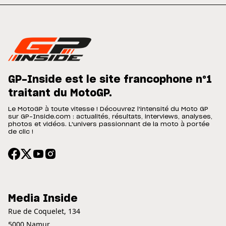
GP-Inside est le site francophone n°1
traitant du MotoGP.
Le MotoGP à toute vitesse ! Découvrez l'intensité du Moto GP
sur GP-Inside.com : actualités, résultats, interviews, analyses,
photos et vidéos. L'univers passionnant de la moto à portée
de clic !
Media Inside
Rue de Coquelet, 134
5000 Namur