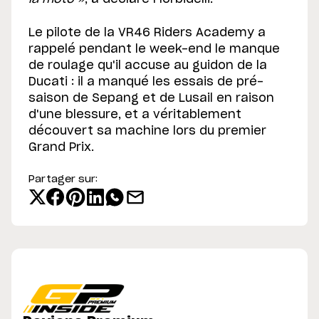
Le pilote de la VR46 Riders Academy a
rappelé pendant le week-end le manque
de roulage qu'il accuse au guidon de la
Ducati : il a manqué les essais de pré-
saison de Sepang et de Lusail en raison
d'une blessure, et a véritablement
découvert sa machine lors du premier
Grand Prix.
Partager sur: