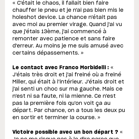
« C'était le chaos, il fallait bien faire
chauffer le pneu et je n'ai pas bien mis le
holeshot device. La chance n'était pas
avec moi au premier virage. Quand j'ai vu
que j'étais 13ème, j'ai commencé à
remonter avec patience et sans faire
d'erreur. Au moins je me suis amusé avec
certains dépassements. »
Le contact avec Franco Morbidelli :
«
J'étais très droit et j'ai freiné où a freiné
Miller, qui était à l'intérieur. J'étais droit et
j'ai senti un choc sur ma gauche. Mais ce
n'est ni sa faute, ni la mienne. Ce n'est
pas la première fois qu'on voit ça au
départ. Par chance, on a tous les deux pu
en sortir et terminer la course. »
Victoire possible avec un bon départ ?
«