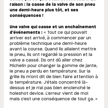
raison : la casse de la valve de son pneu
une demi-heure plus tôt, et ses
conséquences !
Une valve qui casse et un enchaînement
d'événements :
« Tout ce qui pouvait
arriver est arrivé, à commencer par un
problème technique une demi-heure
avant la course. Quand ils allaient mettre
le pneu, ils ont regardé la pression et la
valve a cassé. Ils ont dû aller chez
Michelin pour changer la gomme de jante,
le pneu a perdu en température. Sur la
grille ils m'ont dit de bien faire attention à
la température. J'étais concentré là-
dessus et je n'ai pas bien enclenché le
holeshot device. L'erreur vient de moi
mais c'est une conséquence de tout ça. »