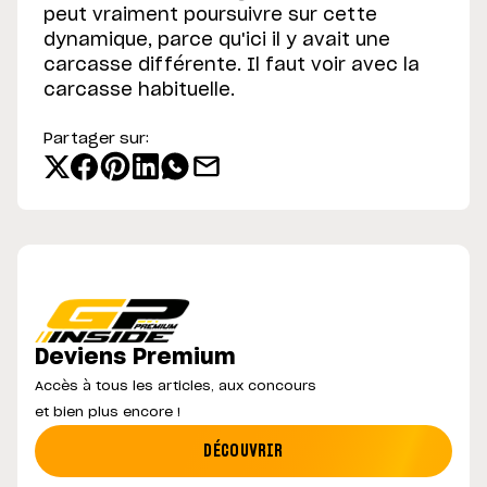
peut vraiment poursuivre sur cette
dynamique, parce qu'ici il y avait une
carcasse différente. Il faut voir avec la
carcasse habituelle.
Partager sur:
Deviens Premium
Accès à tous les articles, aux concours
et bien plus encore !
DÉCOUVRIR