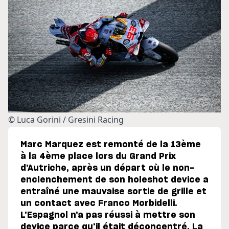
© Luca Gorini / Gresini Racing
Marc Marquez est remonté de la 13ème
à la 4ème place lors du Grand Prix
d'Autriche, après un départ où le non-
enclenchement de son holeshot device a
entraîné une mauvaise sortie de grille et
un contact avec Franco Morbidelli.
L'Espagnol n'a pas réussi à mettre son
device parce qu'il était déconcentré. La