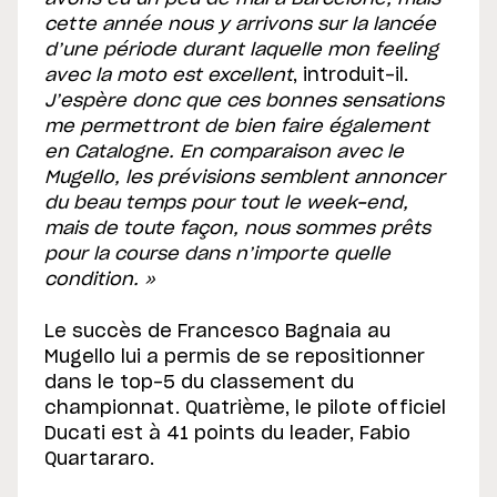
cette année nous y arrivons sur la lancée
d’une période durant laquelle mon feeling
avec la moto est excellent
, introduit-il.
J’espère donc que ces bonnes sensations
me permettront de bien faire également
en Catalogne. En comparaison avec le
Mugello, les prévisions semblent annoncer
du beau temps pour tout le week-end,
mais de toute façon, nous sommes prêts
pour la course dans n’importe quelle
condition. »
Le succès de Francesco Bagnaia au
Mugello lui a permis de se repositionner
dans le top-5 du classement du
championnat. Quatrième, le pilote officiel
Ducati est à 41 points du leader, Fabio
Quartararo.