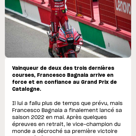
Vainqueur de deux des trois dernières
courses, Francesco Bagnaia arrive en
force et en confiance au Grand Prix de
Catalogne.
Il lui a fallu plus de temps que prévu, mais
Francesco Bagnaia a finalement lancé sa
saison 2022 en mai. Après quelques
épreuves en retrait, le vice-champion du
monde a décroché sa première victoire