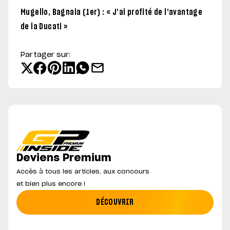
Mugello, Bagnaia (1er) : « J’ai profité de l’avantage
de la Ducati »
Partager sur:
Deviens Premium
Accès à tous les articles, aux concours
et bien plus encore !
DÉCOUVRIR