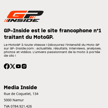
GP-Inside est le site francophone n°1
traitant du MotoGP.
Le MotoGP à toute vitesse ! Découvrez l'intensité du Moto GP
sur GP-Inside.com : actualités, résultats, interviews, analyses,
photos et vidéos. L'univers passionnant de la moto à portée
de clic !
Media Inside
Rue de Coquelet, 134
5000 Namur
TVA 0784.921.426