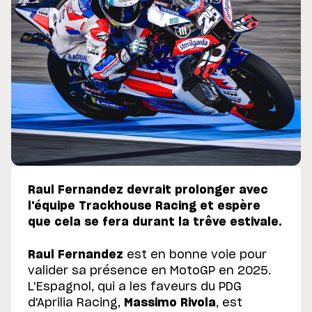
Raul Fernandez devrait prolonger avec
l'équipe Trackhouse Racing et espère
que cela se fera durant la trêve estivale.
Raul Fernandez
est en bonne voie pour
valider sa présence en MotoGP en 2025.
L'Espagnol, qui a les faveurs du PDG
d'Aprilia Racing,
Massimo Rivola
, est