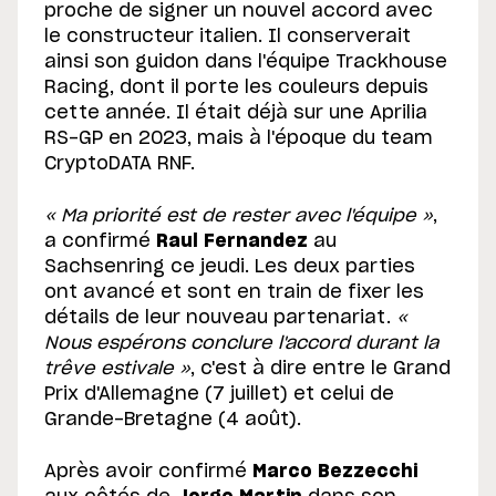
proche de signer un nouvel accord avec
le constructeur italien. Il conserverait
ainsi son guidon dans l'équipe Trackhouse
Racing, dont il porte les couleurs depuis
cette année. Il était déjà sur une Aprilia
RS-GP en 2023, mais à l'époque du team
CryptoDATA RNF.
« Ma priorité est de rester avec l'équipe »
,
a confirmé
Raul Fernandez
au
Sachsenring ce jeudi. Les deux parties
ont avancé et sont en train de fixer les
détails de leur nouveau partenariat.
«
Nous espérons conclure l'accord durant la
trêve estivale »
, c'est à dire entre le Grand
Prix d'Allemagne (7 juillet) et celui de
Grande-Bretagne (4 août).
Après avoir confirmé
Marco Bezzecchi