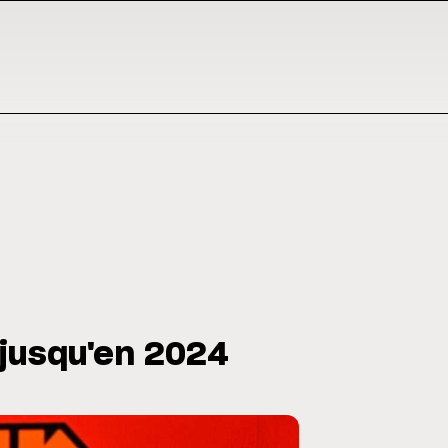
 jusqu'en 2024