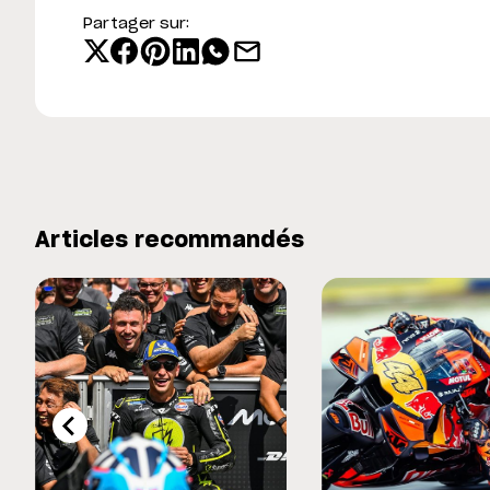
Partager sur:
Articles recommandés