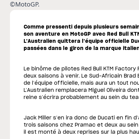
©MotoGP.
Comme pressenti depuis plusieurs semaine
son aventure en MotoGP avec Red Bull KT
L’Australien quittera l’équipe officielle 
passées dans le giron de la marque italie
Le binôme de pilotes Red Bull KTM Factory 
deux saisons à venir. Le Sud-Africain Brad 
de l’équipe officielle, mais aura un tout nou
L’Australien remplacera Miguel Oliveira dont
reine s’écrira probablement au sein du tea
Jack Miller s’en ira donc de Ducati en fin 
trois saisons chez Pramac et deux au sein 
il est monté à deux reprises sur la plus 