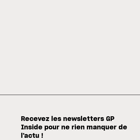
Recevez les newsletters GP
Inside pour ne rien manquer de
l'actu !