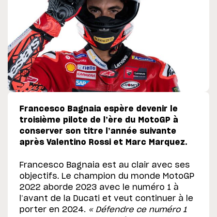
Francesco Bagnaia espère devenir le
troisième pilote de l’ère du MotoGP à
conserver son titre l’année suivante
après Valentino Rossi et Marc Marquez.
Francesco Bagnaia est au clair avec ses
objectifs. Le champion du monde MotoGP
2022 aborde 2023 avec le numéro 1 à
l’avant de la Ducati et veut continuer à le
porter en 2024.
« Défendre ce numéro 1