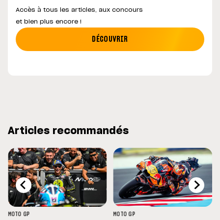
Accès à tous les articles, aux concours
et bien plus encore !
DÉCOUVRIR
Articles recommandés
MOTO GP
MOTO GP