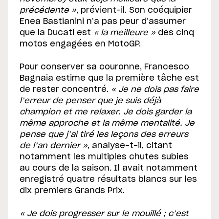
précédente »
, prévient-il. Son coéquipier
Enea Bastianini n’a pas peur d’assumer
que la Ducati est
« la meilleure »
des cinq
motos engagées en MotoGP.
Pour conserver sa couronne, Francesco
Bagnaia estime que la première tâche est
de rester concentré.
« Je ne dois pas faire
l’erreur de penser que je suis déjà
champion et me relaxer. Je dois garder la
même approche et la même mentalité. Je
pense que j’ai tiré les leçons des erreurs
de l’an dernier »
, analyse-t-il, citant
notamment les multiples chutes subies
au cours de la saison. Il avait notamment
enregistré quatre résultats blancs sur les
dix premiers Grands Prix.
« Je dois progresser sur le mouillé ; c’est