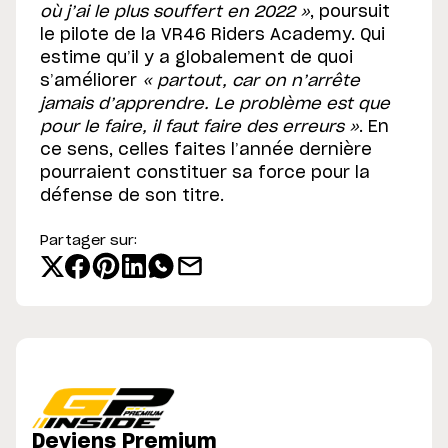
où j’ai le plus souffert en 2022 »
, poursuit
le pilote de la VR46 Riders Academy. Qui
estime qu’il y a globalement de quoi
s’améliorer
« partout, car on n’arrête
jamais d’apprendre. Le problème est que
pour le faire, il faut faire des erreurs »
. En
ce sens, celles faites l’année dernière
pourraient constituer sa force pour la
défense de son titre.
Partager sur:
Deviens Premium