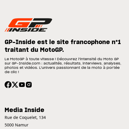
GP-Inside est le site francophone n°1
traitant du MotoGP.
Le MotoGP à toute vitesse ! Découvrez l'intensité du Moto GP
sur GP-Inside.com : actualités, résultats, interviews, analyses,
photos et vidéos. L'univers passionnant de la moto à portée
de clic !
Media Inside
Rue de Coquelet, 134
5000 Namur