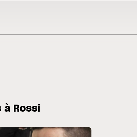
 à Rossi