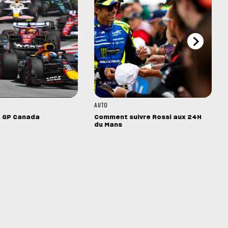
AUTO
1 GP Canada
Comment suivre Rossi aux 24H
du Mans