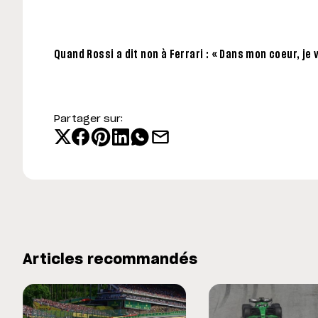
Quand Rossi a dit non à Ferrari : « Dans mon coeur, je
Partager sur:
Articles recommandés