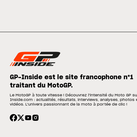
GP-Inside est le site francophone n°1
traitant du MotoGP.
Le MotoGP à toute vitesse ! Découvrez l'intensité du Moto GP s
Inside.com : actualités, résultats, interviews, analyses, photos 
vidéos. L'univers passionnant de la moto à portée de clic !