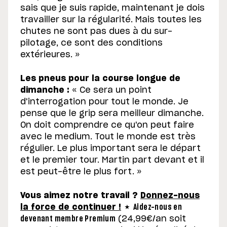
sais que je suis rapide, maintenant je dois
travailler sur la régularité. Mais toutes les
chutes ne sont pas dues à du sur-
pilotage, ce sont des conditions
extérieures. »
Les pneus pour la course longue de
dimanche :
« Ce sera un point
d'interrogation pour tout le monde. Je
pense que le grip sera meilleur dimanche.
On doit comprendre ce qu'on peut faire
avec le medium. Tout le monde est très
régulier. Le plus important sera le départ
et le premier tour. Martin part devant et il
est peut-être le plus fort. »
Vous aimez notre travail ?
Donnez-nous
la force de continuer !
★
Aidez-nous
en
devenant membre Premium
(24,99€/an soit