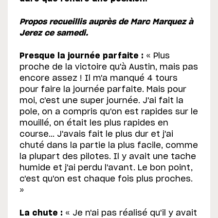
Propos recueillis auprès de Marc Marquez à
Jerez ce samedi.
Presque la journée parfaite :
« Plus
proche de la victoire qu'à Austin, mais pas
encore assez ! Il m'a manqué 4 tours
pour faire la journée parfaite. Mais pour
moi, c'est une super journée. J'ai fait la
pole, on a compris qu'on est rapides sur le
mouillé, on était les plus rapides en
course... J'avais fait le plus dur et j'ai
chuté dans la partie la plus facile, comme
la plupart des pilotes. Il y avait une tache
humide et j'ai perdu l'avant. Le bon point,
c'est qu'on est chaque fois plus proches.
»
La chute :
« Je n'ai pas réalisé qu'il y avait