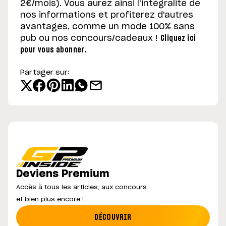
2€/mois). Vous aurez ainsi l'intégralité de
nos informations et profiterez d'autres
avantages, comme un mode 100% sans
pub ou nos concours/cadeaux !
Cliquez ici
pour vous abonner.
Partager sur:
Deviens Premium
Accès à tous les articles, aux concours
et bien plus encore !
DÉCOUVRIR