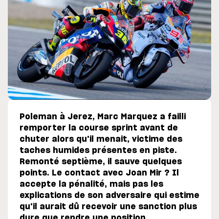
Poleman à Jerez, Marc Marquez a failli
remporter la course sprint avant de
chuter alors qu'il menait, victime des
taches humides présentes en piste.
Remonté septième, il sauve quelques
points. Le contact avec Joan Mir ? Il
accepte la pénalité, mais pas les
explications de son adversaire qui estime
qu'il aurait dû recevoir une sanction plus
dure que rendre une position.