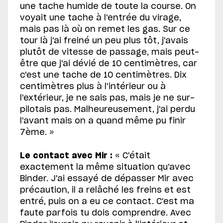
une tache humide de toute la course. On
voyait une tache à l'entrée du virage,
mais pas là où on remet les gas. Sur ce
tour là j'ai freiné un peu plus tôt, j'avais
plutôt de vitesse de passage, mais peut-
être que j'ai dévié de 10 centimètres, car
c'est une tache de 10 centimètres. Dix
centimètres plus à l'intérieur ou à
l'extérieur, je ne sais pas, mais je ne sur-
pilotais pas. Malheureusement, j'ai perdu
l'avant mais on a quand même pu finir
7ème. »
Le contact avec Mir :
« C'était
exactement la même situation qu'avec
Binder. J'ai essayé de dépasser Mir avec
précaution, il a relâché les freins et est
entré, puis on a eu ce contact. C'est ma
faute parfois tu dois comprendre. Avec