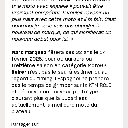
une moto avec laquelle il pouvait être
vraiment compétitif. Il voulait revenir au
plus haut avec cette moto et il l'a fait. C'est
pourquoi je ne le vois pas changer à
nouveau de marque, ce qui signifierait un
nouveau début pour lui. »
Marc Marquez
fêtera ses 32 ans le 17
février 2025, pour ce qui sera sa
treizième saison en catégorie MotoGP.
Beirer
n'est pas le seul à estimer qu'au
regard du timing, l'Espagnol ne prendra
pas le temps de grimper sur la KTM RC16
et découvrir un nouveau prototype,
d'autant plus que la Ducati est
actuellement la meilleure moto du
plateau.
Partager sur: