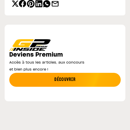
Deviens Premium
Accès à tous les articles, aux concours
et bien plus encore !
DÉCOUVRIR