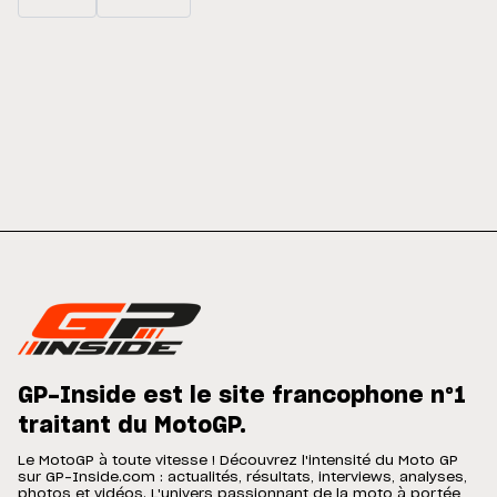
GP-Inside est le site francophone n°1
traitant du MotoGP.
Le MotoGP à toute vitesse ! Découvrez l'intensité du Moto GP
sur GP-Inside.com : actualités, résultats, interviews, analyses,
photos et vidéos. L'univers passionnant de la moto à portée