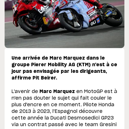
Une arrivée de Marc Marquez dans le
groupe Pierer Mobility AG (KTM) n'est à ce
jour pas envisagée par les dirigeants,
affirme Pit Beirer.
L'avenir de
Marc Marquez
en MotoGP est à
n'en pas douter le sujet qui fait couler le
plus d'encre en ce moment. Pilote Honda
de 2013 à 2023, l'Espagnol découvre
cette année la Ducati Desmosedici GP23
via un contrat passé avec le team Gresini