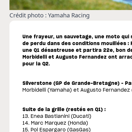
Crédit photo : Yamaha Racing
Une frayeur, un sauvetage, une moto qui 
de perdu dans des conditions mouillées :
une Q1 désastreuse et partira 22e, bon de
Morbidelli et Augusto Fernandez ont arrac
pour la Q2.
Silverstone (GP de Grande-Bretagne) – Pa
Morbidelli (Yamaha) et Augusto Fernandez
Suite de la grille (restés en Q1) :
13. Enea Bastianini (Ducati)
14. Marc Marquez (Honda)
15. Pol Espargaro (GasGas)