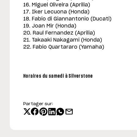
16. Miguel Oliveira (Aprilia)
17. Iker Lecuona (Honda)
18. Fabio di Giannantonio (Ducati)
19. Joan Mir (Honda)
20. Raul Fernandez (Aprilia)
21. Takaaki Nakagami (Honda)
22. Fabio Quartararo (Yamaha)
Horaires du samedi à Silverstone
Partager sur: