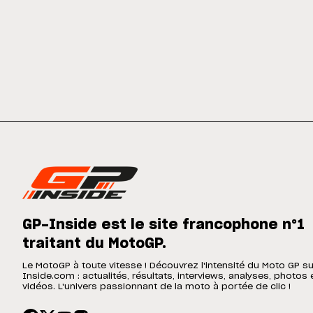
GP-Inside est le site francophone n°1
traitant du MotoGP.
Le MotoGP à toute vitesse ! Découvrez l'intensité du Moto GP s
Inside.com : actualités, résultats, interviews, analyses, photos 
vidéos. L'univers passionnant de la moto à portée de clic !