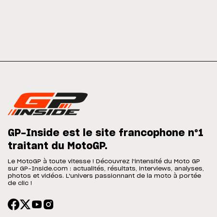
GP-Inside est le site francophone n°1
traitant du MotoGP.
Le MotoGP à toute vitesse ! Découvrez l'intensité du Moto GP
sur GP-Inside.com : actualités, résultats, interviews, analyses,
photos et vidéos. L'univers passionnant de la moto à portée
de clic !