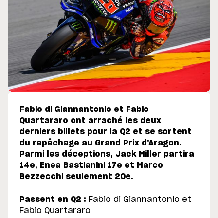
Fabio di Giannantonio et Fabio
Quartararo ont arraché les deux
derniers billets pour la Q2 et se sortent
du repêchage au Grand Prix d'Aragon.
Parmi les déceptions, Jack Miller partira
14e, Enea Bastianini 17e et Marco
Bezzecchi seulement 20e.
Passent en Q2 :
Fabio di Giannantonio et
Fabio Quartararo