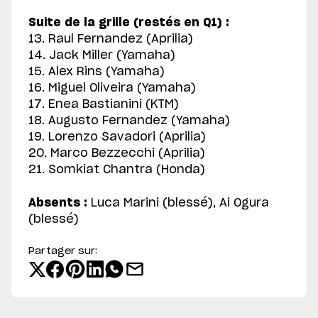
Suite de la grille (restés en Q1) :
13. Raul Fernandez (Aprilia)
14. Jack Miller (Yamaha)
15. Alex Rins (Yamaha)
16. Miguel Oliveira (Yamaha)
17. Enea Bastianini (KTM)
18. Augusto Fernandez (Yamaha)
19. Lorenzo Savadori (Aprilia)
20. Marco Bezzecchi (Aprilia)
21. Somkiat Chantra (Honda)
Absents :
Luca Marini (blessé), Ai Ogura
(blessé)
Partager sur: