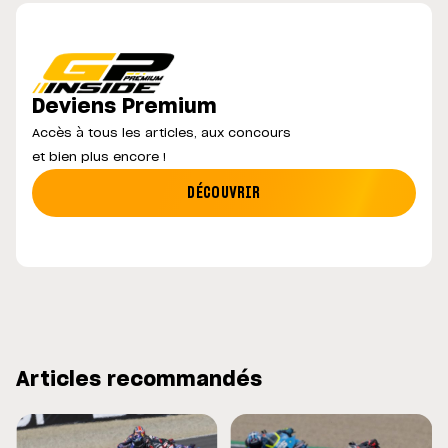
Deviens Premium
Accès à tous les articles, aux concours
et bien plus encore !
DÉCOUVRIR
Articles recommandés