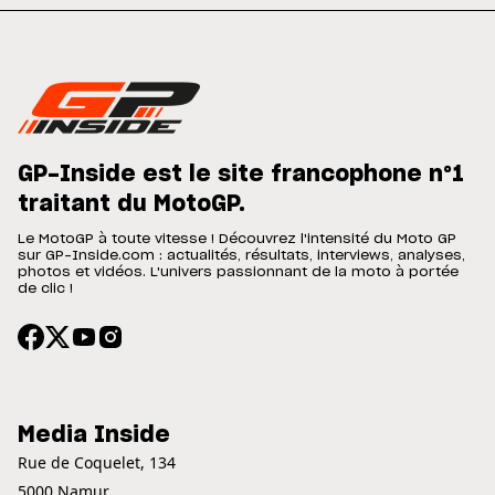
GP-Inside est le site francophone n°1
traitant du MotoGP.
Le MotoGP à toute vitesse ! Découvrez l'intensité du Moto GP
sur GP-Inside.com : actualités, résultats, interviews, analyses,
photos et vidéos. L'univers passionnant de la moto à portée
de clic !
Media Inside
Rue de Coquelet, 134
5000 Namur