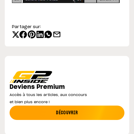
Partager sur:
Deviens Premium
Accès à tous les articles, aux concours
et bien plus encore !
DÉCOUVRIR