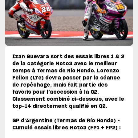
Izan Guevara sort des essais libres 1 & 2
de la catégorie Moto3 avec le meilleur
temps à Termas de Río Hondo. Lorenzo
Fellon (17e) devra passer par la séance
de repêchage, mais fait partie des
favoris pour l’accession à la Q2.
Classement combiné ci-dessous, avec le
top-14 directement qualifié en Q2.
GP d’Argentine (Termas de Río Hondo) –
Cumulé essais libres Moto3 (FP1 + FP2) :